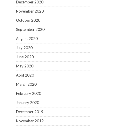
December 2020
November 2020
October 2020
September 2020
August 2020
July 2020
June 2020
May 2020
April 2020
March 2020
February 2020
January 2020
December 2019
November 2019