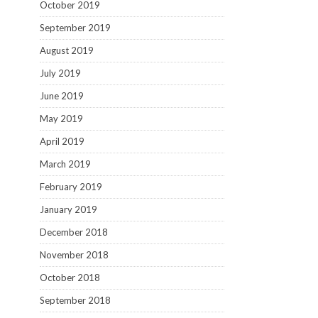
October 2019
September 2019
August 2019
July 2019
June 2019
May 2019
April 2019
March 2019
February 2019
January 2019
December 2018
November 2018
October 2018
September 2018