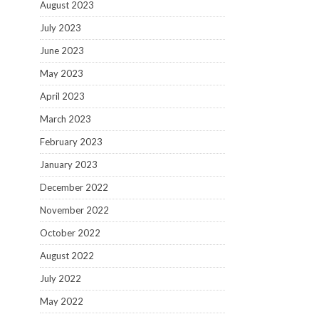
August 2023
July 2023
June 2023
May 2023
April 2023
March 2023
February 2023
January 2023
December 2022
November 2022
October 2022
August 2022
July 2022
May 2022