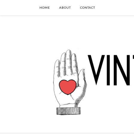
HOME
ABOUT
CONTACT