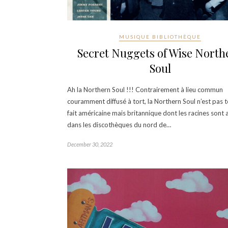
MUSIQUE BIBLIOTHÈQUE
Secret Nuggets of Wise North
Soul
Ah la Northern Soul !!! Contrairement à lieu commun
couramment diffusé à tort, la Northern Soul n’est pas t
fait américaine mais britannique dont les racines sont 
dans les discothèques du nord de…
December 30, 2022