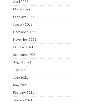
April 2022
March 2022
February 2022
January 2022
December 2021
November 2021
October 2021
September 2021
August 2021
July 2021
June 2021
May 2021
February 2021
January 2021