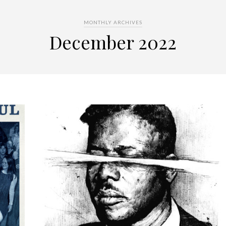
MONTHLY ARCHIVES
December 2022