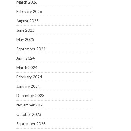
March 2026
February 2026
August 2025
June 2025
May 2025
September 2024
April 2024
March 2024
February 2024
January 2024
December 2023
November 2023
October 2023
September 2023