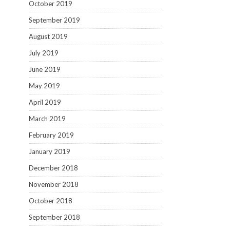
October 2019
September 2019
August 2019
July 2019
June 2019
May 2019
April 2019
March 2019
February 2019
January 2019
December 2018
November 2018
October 2018
September 2018