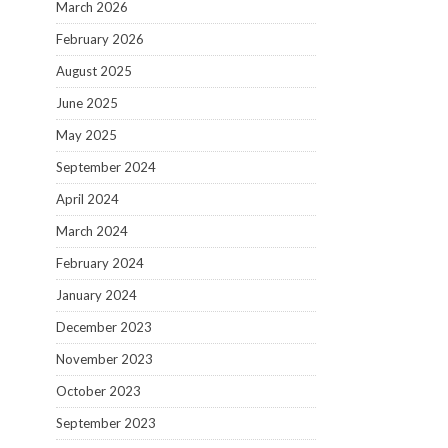
March 2026
February 2026
August 2025
June 2025
May 2025
September 2024
April 2024
March 2024
February 2024
January 2024
December 2023
November 2023
October 2023
September 2023