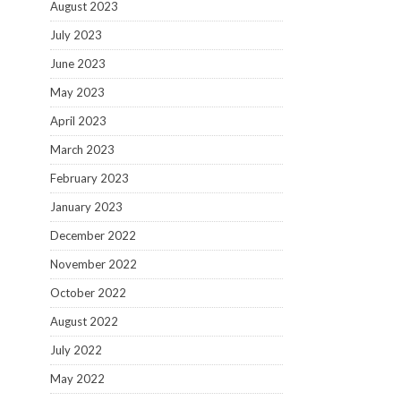
August 2023
July 2023
June 2023
May 2023
April 2023
March 2023
February 2023
January 2023
December 2022
November 2022
October 2022
August 2022
July 2022
May 2022