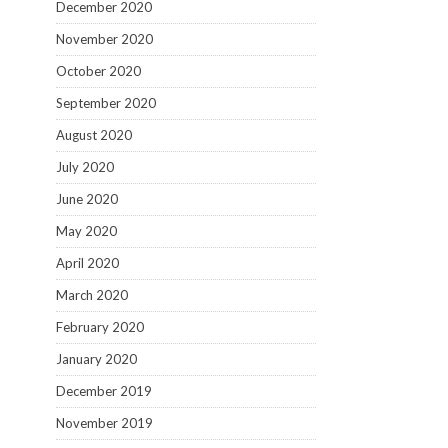
December 2020
November 2020
October 2020
September 2020
August 2020
July 2020
June 2020
May 2020
April 2020
March 2020
February 2020
January 2020
December 2019
November 2019