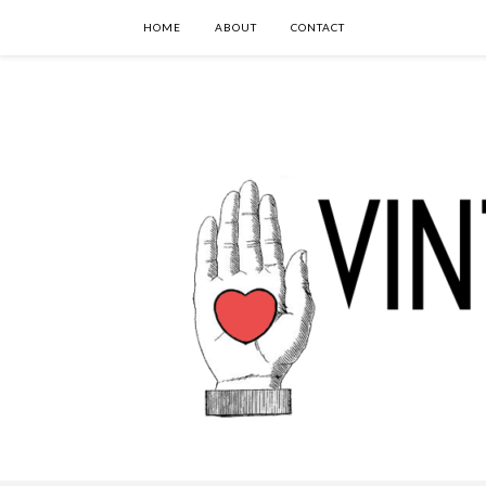
HOME
ABOUT
CONTACT