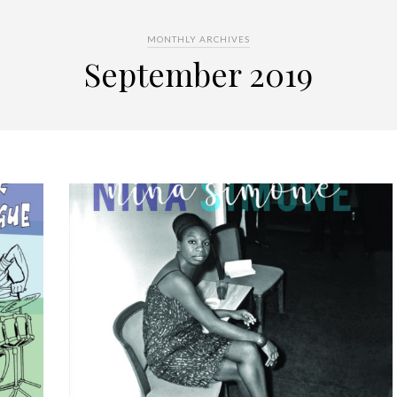
MONTHLY ARCHIVES
September 2019