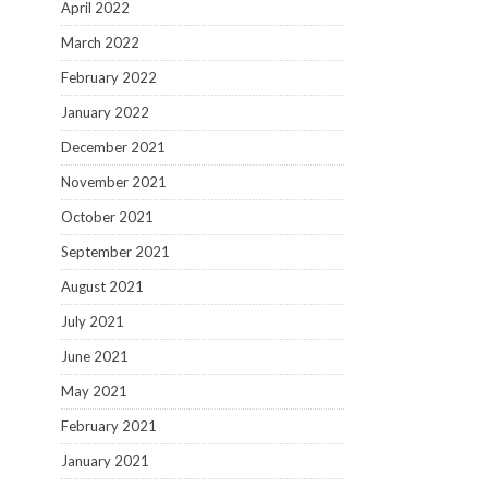
April 2022
March 2022
February 2022
January 2022
December 2021
November 2021
October 2021
September 2021
August 2021
July 2021
June 2021
May 2021
February 2021
January 2021