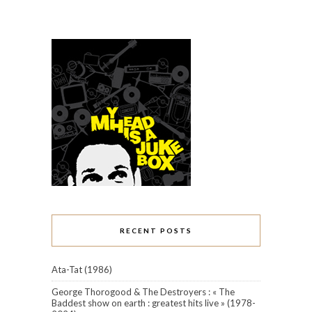
RECENT POSTS
Ata-Tat (1986)
George Thorogood & The Destroyers : « The
Baddest show on earth : greatest hits live » (1978-