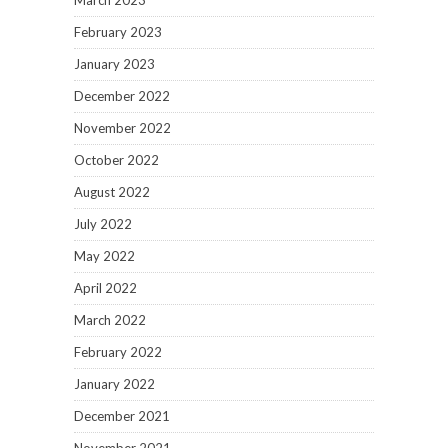
March 2023
February 2023
January 2023
December 2022
November 2022
October 2022
August 2022
July 2022
May 2022
April 2022
March 2022
February 2022
January 2022
December 2021