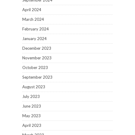
September 2024
April 2024
March 2024
February 2024
January 2024
December 2023
November 2023
October 2023
September 2023
August 2023
July 2023
June 2023
May 2023
April 2023