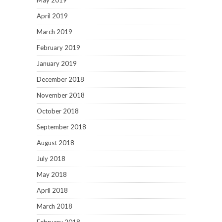
May 2019
April 2019
March 2019
February 2019
January 2019
December 2018
November 2018
October 2018
September 2018
August 2018
July 2018
May 2018
April 2018
March 2018