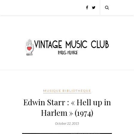
MUSIQUE BIBLIOTHÈQUE
Edwin Starr : « Hell up in
Harlem » (1974)
October 22, 2015