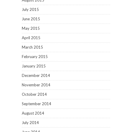
August 2015
July 2015
June 2015
May 2015
April 2015
March 2015
February 2015
January 2015
December 2014
November 2014
October 2014
September 2014
August 2014
July 2014