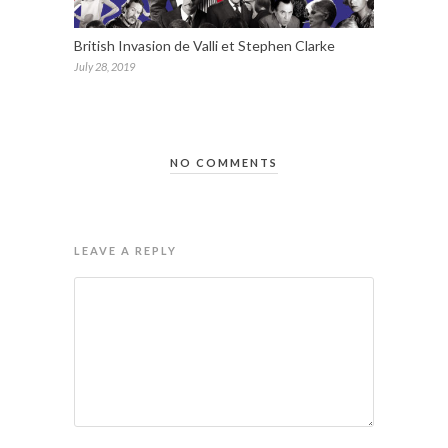
British Invasion de Valli et Stephen Clarke
July 28, 2019
NO COMMENTS
LEAVE A REPLY