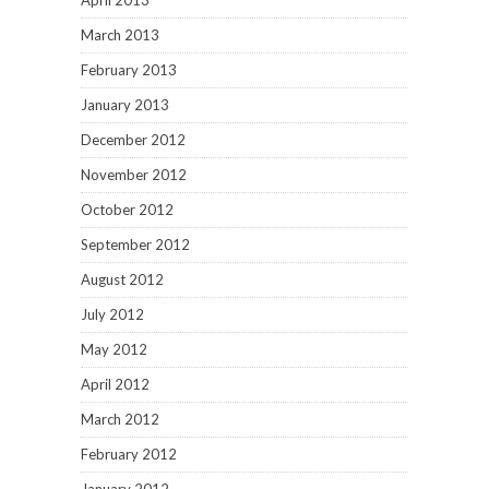
April 2013
March 2013
February 2013
January 2013
December 2012
November 2012
October 2012
September 2012
August 2012
July 2012
May 2012
April 2012
March 2012
February 2012