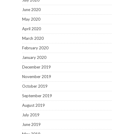
July 2020
June 2020
May 2020
April 2020
March 2020
February 2020
January 2020
December 2019
November 2019
October 2019
September 2019
August 2019
July 2019
June 2019