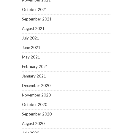
November 2021
October 2021
September 2021
August 2021
July 2021
June 2021
May 2021
February 2021
January 2021
December 2020
November 2020
October 2020
September 2020
August 2020