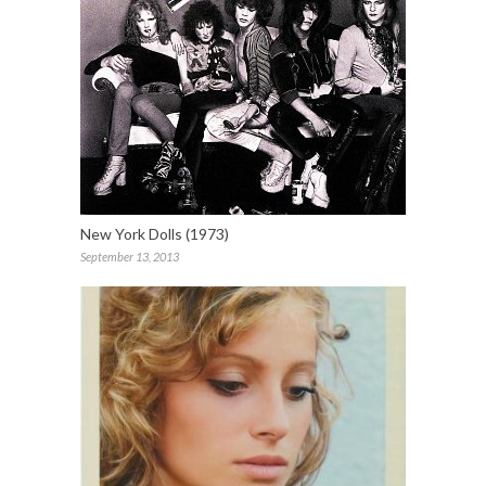
New York Dolls (1973)
September 13, 2013