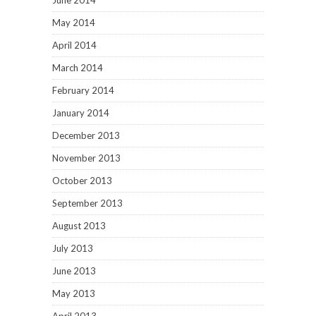
June 2014
May 2014
April 2014
March 2014
February 2014
January 2014
December 2013
November 2013
October 2013
September 2013
August 2013
July 2013
June 2013
May 2013