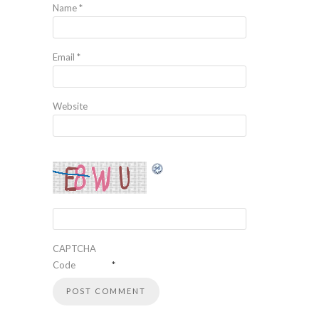
Name
*
Email
*
Website
CAPTCHA
Code
*