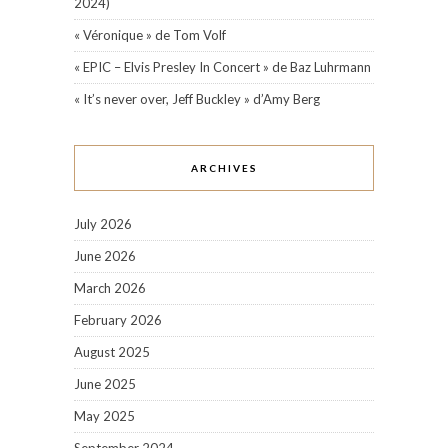
2024)
« Véronique » de Tom Volf
« EPIC – Elvis Presley In Concert » de Baz Luhrmann
« It’s never over, Jeff Buckley » d’Amy Berg
ARCHIVES
July 2026
June 2026
March 2026
February 2026
August 2025
June 2025
May 2025