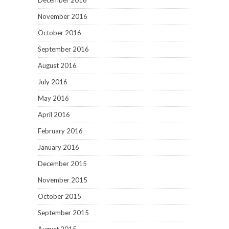
December 2016
November 2016
October 2016
September 2016
August 2016
July 2016
May 2016
April 2016
February 2016
January 2016
December 2015
November 2015
October 2015
September 2015