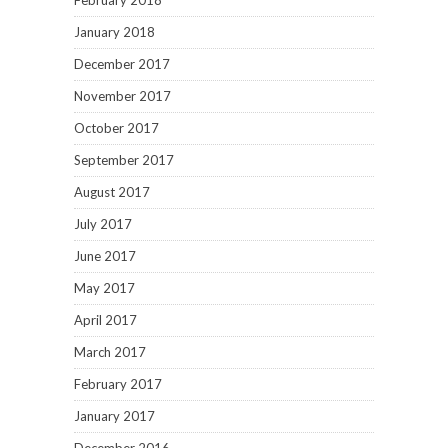
February 2018
January 2018
December 2017
November 2017
October 2017
September 2017
August 2017
July 2017
June 2017
May 2017
April 2017
March 2017
February 2017
January 2017