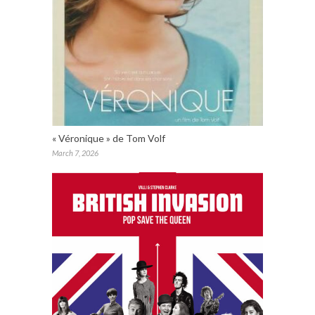
« Véronique » de Tom Volf
March 7, 2026