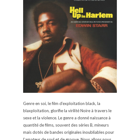
Genre en soi, le film d’exploitation black, la
blaxploitation, glorifie la virilité Noire à travers le
sexe et la violence. Le genre a donné naissance à
quantité de films, souvent des séries B, mineurs
mais dotés de bandes originales inoubliables pour
l’amateur de soul et de groove. Nous allons nous