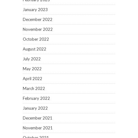
January 2023
December 2022
November 2022
October 2022
August 2022
July 2022
May 2022
April 2022
March 2022
February 2022
January 2022
December 2021
November 2021
October 2021