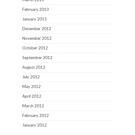
February 2013
January 2013
December 2012
November 2012
October 2012
September 2012
August 2012
July 2012
May 2012
April 2012
March 2012
February 2012
January 2012