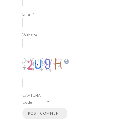
Email
*
Website
CAPTCHA
Code
*