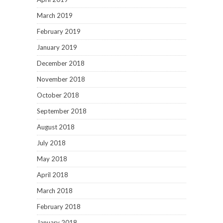
March 2019
February 2019
January 2019
December 2018
November 2018
October 2018
September 2018
August 2018
July 2018
May 2018
April 2018
March 2018
February 2018
January 2018