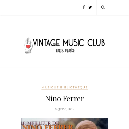
MUSIQUE BIBLIOTHÈQUE
Nino Ferrer
August 8, 2012