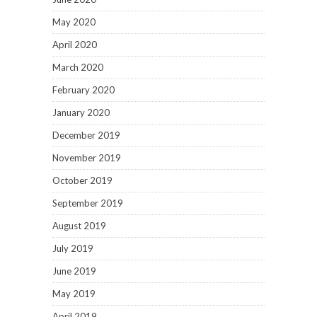
May 2020
April 2020
March 2020
February 2020
January 2020
December 2019
November 2019
October 2019
September 2019
August 2019
July 2019
June 2019
May 2019
April 2019