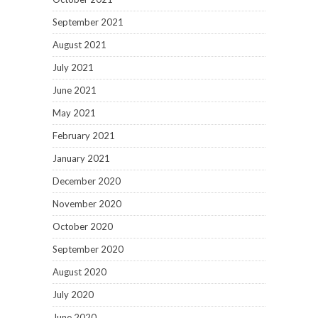
September 2021
August 2021
July 2021
June 2021
May 2021
February 2021
January 2021
December 2020
November 2020
October 2020
September 2020
August 2020
July 2020
June 2020