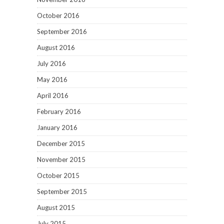
October 2016
September 2016
August 2016
July 2016
May 2016
April 2016
February 2016
January 2016
December 2015
November 2015
October 2015
September 2015
August 2015
July 2015