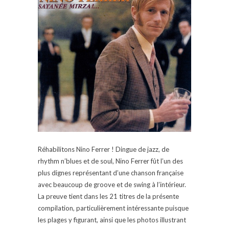
Réhabilitons Nino Ferrer ! Dingue de jazz, de
rhythm n’blues et de soul, Nino Ferrer fût l’un des
plus dignes représentant d’une chanson française
avec beaucoup de groove et de swing à l’intérieur.
La preuve tient dans les 21 titres de la présente
compilation, particulièrement intéressante puisque
les plages y figurant, ainsi que les photos illustrant