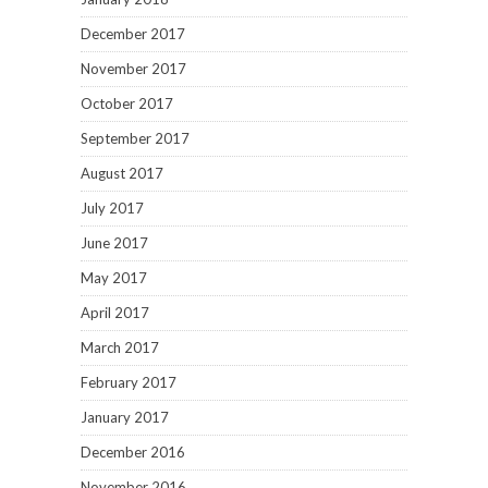
December 2017
November 2017
October 2017
September 2017
August 2017
July 2017
June 2017
May 2017
April 2017
March 2017
February 2017
January 2017
December 2016
November 2016