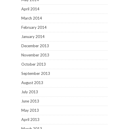
April 2014
March 2014
February 2014
January 2014
December 2013
November 2013
October 2013
September 2013
August 2013
July 2013
June 2013
May 2013
April 2013
March 2013