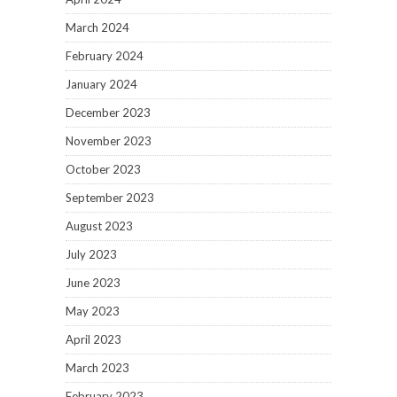
March 2024
February 2024
January 2024
December 2023
November 2023
October 2023
September 2023
August 2023
July 2023
June 2023
May 2023
April 2023
March 2023
February 2023