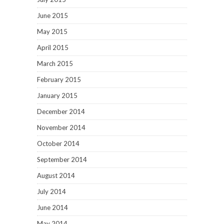
June 2015
May 2015
April 2015
March 2015
February 2015
January 2015
December 2014
November 2014
October 2014
September 2014
August 2014
July 2014
June 2014
May 2014