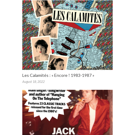
Les Calamités : « Encore ! 1983-1987 »
August 18, 2022