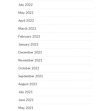
July 2022
May 2022
April 2022
March 2022
February 2022
January 2022
December 2021
November 2021
October 2021
September 2021
August 2021
July 2021
June 2021
May 2021