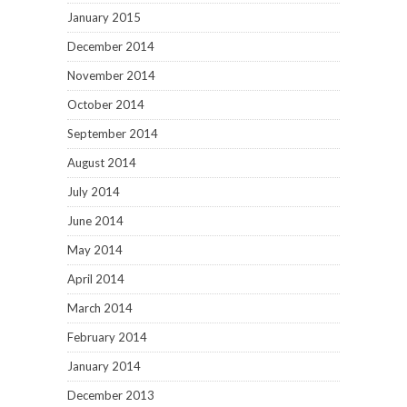
January 2015
December 2014
November 2014
October 2014
September 2014
August 2014
July 2014
June 2014
May 2014
April 2014
March 2014
February 2014
January 2014
December 2013