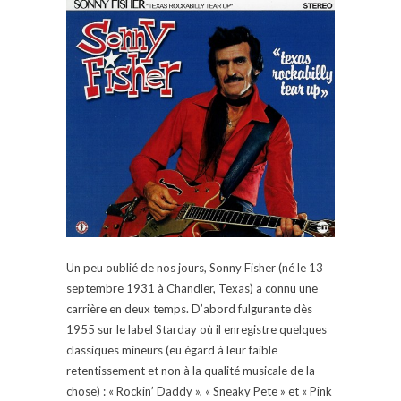
Un peu oublié de nos jours, Sonny Fisher (né le 13
septembre 1931 à Chandler, Texas) a connu une
carrière en deux temps. D’abord fulgurante dès
1955 sur le label Starday où il enregistre quelques
classiques mineurs (eu égard à leur faible
retentissement et non à la qualité musicale de la
chose) : « Rockin’ Daddy », « Sneaky Pete » et « Pink