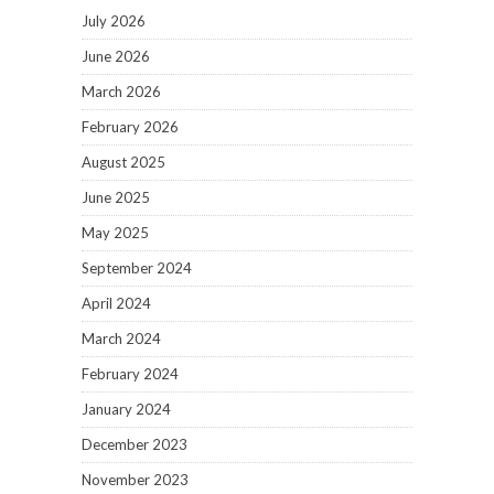
July 2026
June 2026
March 2026
February 2026
August 2025
June 2025
May 2025
September 2024
April 2024
March 2024
February 2024
January 2024
December 2023
November 2023