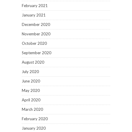
February 2021
January 2021
December 2020
November 2020
October 2020
September 2020
August 2020
July 2020
June 2020
May 2020
April 2020
March 2020
February 2020
January 2020