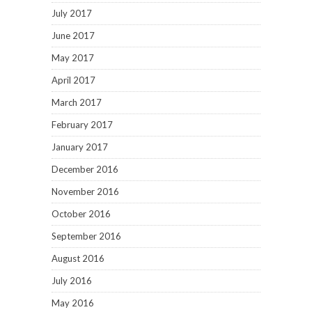
July 2017
June 2017
May 2017
April 2017
March 2017
February 2017
January 2017
December 2016
November 2016
October 2016
September 2016
August 2016
July 2016
May 2016