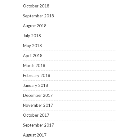
October 2018
September 2018
August 2018
July 2018
May 2018
April 2018
March 2018
February 2018
January 2018
December 2017
November 2017
October 2017
September 2017
August 2017