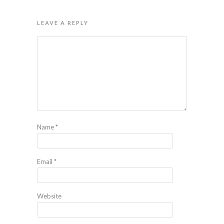
LEAVE A REPLY
Name
*
Email
*
Website