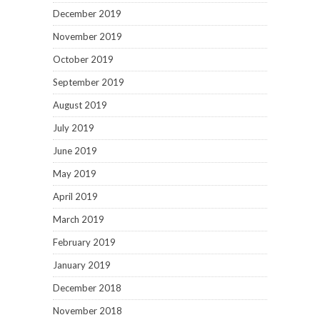
December 2019
November 2019
October 2019
September 2019
August 2019
July 2019
June 2019
May 2019
April 2019
March 2019
February 2019
January 2019
December 2018
November 2018