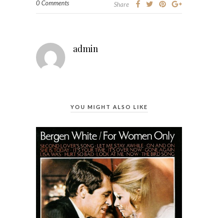
0 Comments
Share
admin
YOU MIGHT ALSO LIKE