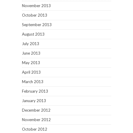
November 2013
October 2013
September 2013
August 2013
July 2013
June 2013
May 2013
April 2013
March 2013
February 2013
January 2013
December 2012
November 2012
October 2012