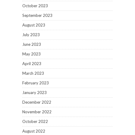
October 2023
September 2023
August 2023
July 2023
June 2023
May 2023
April 2023
March 2023
February 2023
January 2023
December 2022
November 2022
October 2022
August 2022