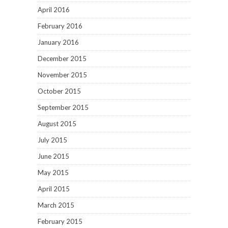
April 2016
February 2016
January 2016
December 2015
November 2015
October 2015
September 2015
August 2015
July 2015
June 2015
May 2015
April 2015
March 2015
February 2015