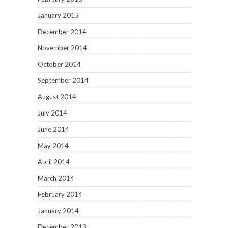
January 2015
December 2014
November 2014
October 2014
September 2014
August 2014
July 2014
June 2014
May 2014
April 2014
March 2014
February 2014
January 2014
December 2013