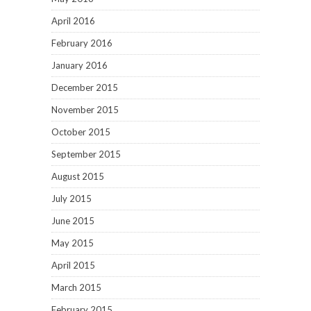
April 2016
February 2016
January 2016
December 2015
November 2015
October 2015
September 2015
August 2015
July 2015
June 2015
May 2015
April 2015
March 2015
February 2015