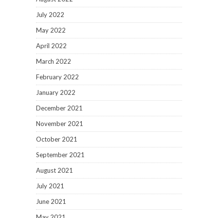
July 2022
May 2022
April 2022
March 2022
February 2022
January 2022
December 2021
November 2021
October 2021
September 2021
August 2021
July 2021
June 2021
May 2021