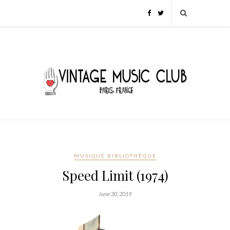
MUSIQUE BIBLIOTHÈQUE
Speed Limit (1974)
June 30, 2019