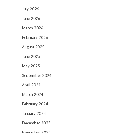
July 2026
June 2026
March 2026
February 2026
August 2025
June 2025
May 2025
September 2024
April 2024
March 2024
February 2024
January 2024
December 2023
November 2023