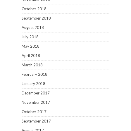
October 2018
September 2018
August 2018
July 2018
May 2018
April 2018
March 2018
February 2018
January 2018
December 2017
November 2017
October 2017
September 2017
August 2017