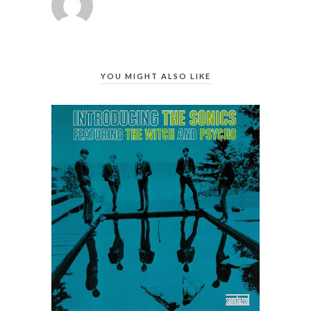
YOU MIGHT ALSO LIKE