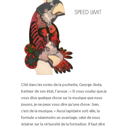
Cité dans les notes de la pochette, George Jinda,
batteur de son état, l’avoue : « Si vous voulez que je
vous dise quelque chose sur la musique que nous
jouons, je ne peux vous dire qu’une chose : ben,
c’est de la musique. » Aussi lapidaire soit-elle, la
formule a néanmoins un avantage, celui de nous
éclairer sur la virtuosité de la formation. Il faut dire