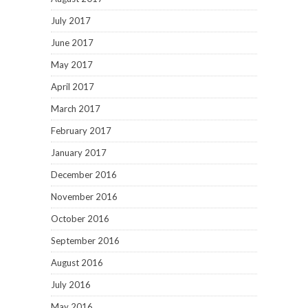
July 2017
June 2017
May 2017
April 2017
March 2017
February 2017
January 2017
December 2016
November 2016
October 2016
September 2016
August 2016
July 2016
May 2016