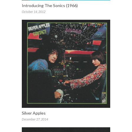
Introducing The Sonics (1966)
October 14, 2012
Silver Apples
December 27, 2014