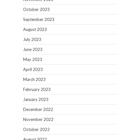
October 2023
September 2023
August 2023
July 2023
June 2023
May 2023
April 2023
March 2023
February 2023
January 2023
December 2022
November 2022
October 2022
August 2022