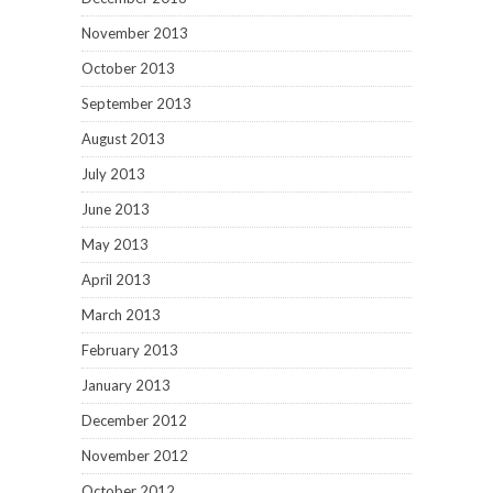
November 2013
October 2013
September 2013
August 2013
July 2013
June 2013
May 2013
April 2013
March 2013
February 2013
January 2013
December 2012
November 2012
October 2012