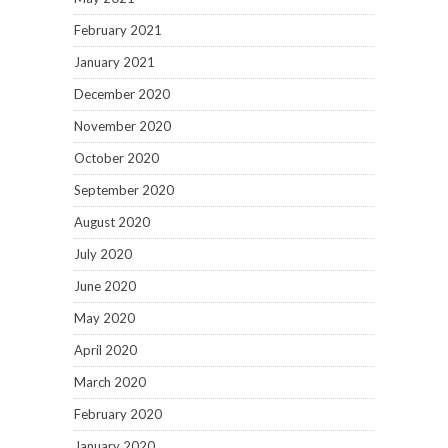
February 2021
January 2021
December 2020
November 2020
October 2020
September 2020
August 2020
July 2020
June 2020
May 2020
April 2020
March 2020
February 2020
January 2020