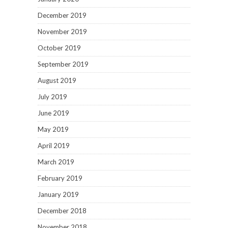
December 2019
November 2019
October 2019
September 2019
August 2019
July 2019
June 2019
May 2019
April 2019
March 2019
February 2019
January 2019
December 2018
November 2018