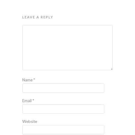
LEAVE A REPLY
Name
*
Email
*
Website