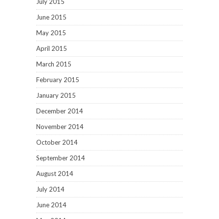
July 2015
June 2015
May 2015
April 2015
March 2015
February 2015
January 2015
December 2014
November 2014
October 2014
September 2014
August 2014
July 2014
June 2014