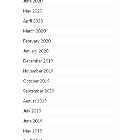
June 2020
May 2020
April 2020
March 2020
February 2020
January 2020
December 2019
November 2019
October 2019
September 2019
August 2019
July 2019
June 2019
May 2019