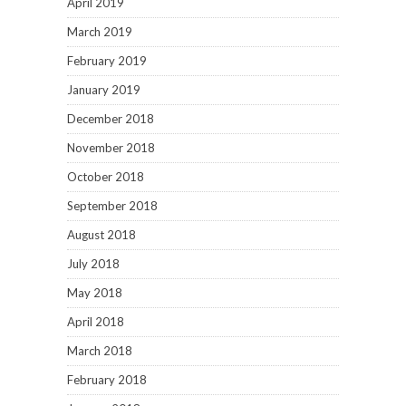
April 2019
March 2019
February 2019
January 2019
December 2018
November 2018
October 2018
September 2018
August 2018
July 2018
May 2018
April 2018
March 2018
February 2018