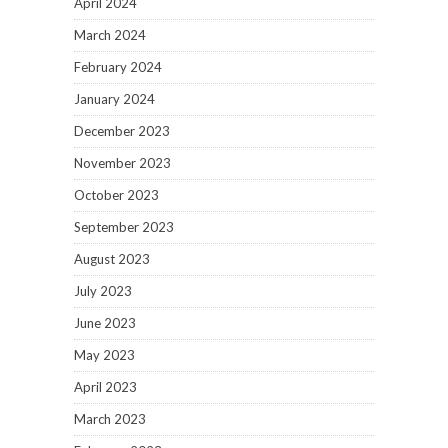
April 2024
March 2024
February 2024
January 2024
December 2023
November 2023
October 2023
September 2023
August 2023
July 2023
June 2023
May 2023
April 2023
March 2023