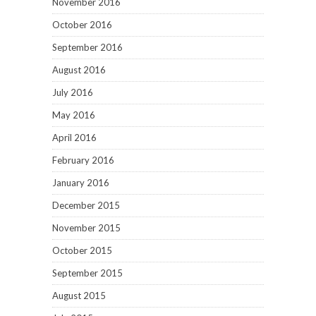
November 2016
October 2016
September 2016
August 2016
July 2016
May 2016
April 2016
February 2016
January 2016
December 2015
November 2015
October 2015
September 2015
August 2015