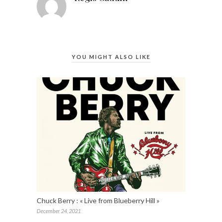
YOU MIGHT ALSO LIKE
Chuck Berry : « Live from Blueberry Hill »
December 24, 2021