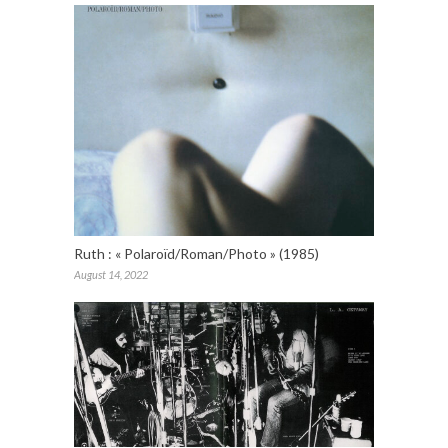
Ruth : « Polaroïd/Roman/Photo » (1985)
August 14, 2022