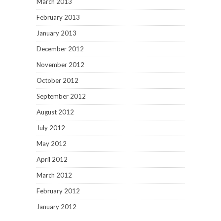
March 2013
February 2013
January 2013
December 2012
November 2012
October 2012
September 2012
August 2012
July 2012
May 2012
April 2012
March 2012
February 2012
January 2012