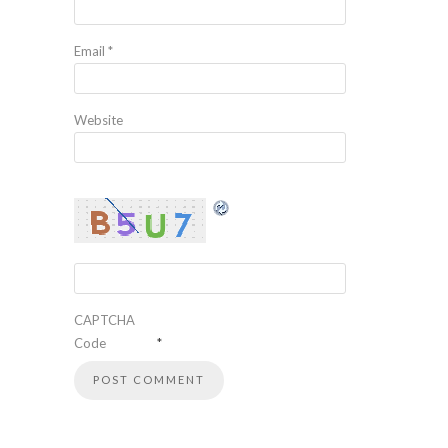
Email
*
Website
CAPTCHA
Code
*