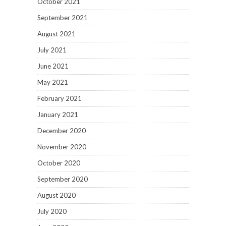
October 2021
September 2021
August 2021
July 2021
June 2021
May 2021
February 2021
January 2021
December 2020
November 2020
October 2020
September 2020
August 2020
July 2020