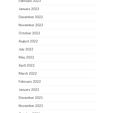
February 2023
January 2023
December 2022
November 2022
October 2022
August 2022
July 2022
May 2022
April 2022
March 2022
February 2022
January 2022
December 2021
November 2021