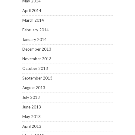
May 2014
April 2014
March 2014
February 2014
January 2014
December 2013
November 2013
October 2013
September 2013
August 2013
July 2013
June 2013
May 2013
April 2013