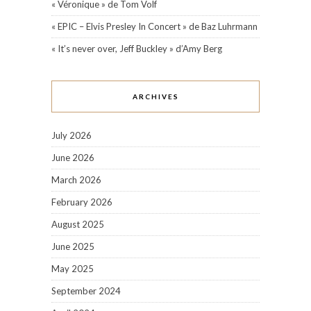
« Véronique » de Tom Volf
« EPIC – Elvis Presley In Concert » de Baz Luhrmann
« It’s never over, Jeff Buckley » d’Amy Berg
ARCHIVES
July 2026
June 2026
March 2026
February 2026
August 2025
June 2025
May 2025
September 2024