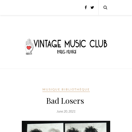
MUSIQUE BIBLIOTHÈQUE
Bad Losers
June 20, 2021