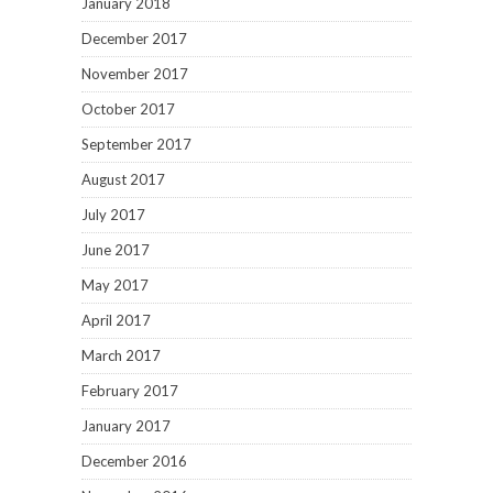
January 2018
December 2017
November 2017
October 2017
September 2017
August 2017
July 2017
June 2017
May 2017
April 2017
March 2017
February 2017
January 2017
December 2016