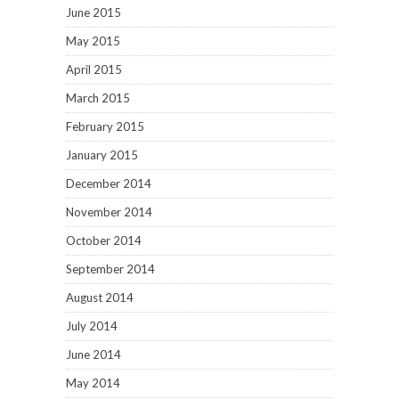
June 2015
May 2015
April 2015
March 2015
February 2015
January 2015
December 2014
November 2014
October 2014
September 2014
August 2014
July 2014
June 2014
May 2014