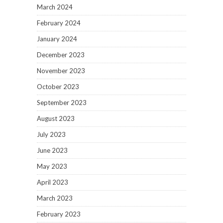
March 2024
February 2024
January 2024
December 2023
November 2023
October 2023
September 2023
August 2023
July 2023
June 2023
May 2023
April 2023
March 2023
February 2023