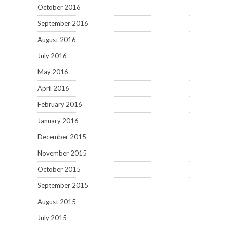
October 2016
September 2016
August 2016
July 2016
May 2016
April 2016
February 2016
January 2016
December 2015
November 2015
October 2015
September 2015
August 2015
July 2015