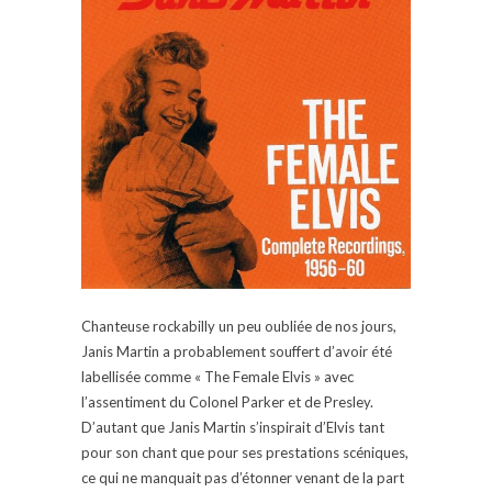
Chanteuse rockabilly un peu oubliée de nos jours,
Janis Martin a probablement souffert d’avoir été
labellisée comme « The Female Elvis » avec
l’assentiment du Colonel Parker et de Presley.
D’autant que Janis Martin s’inspirait d’Elvis tant
pour son chant que pour ses prestations scéniques,
ce qui ne manquait pas d’étonner venant de la part