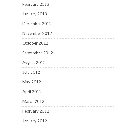
February 2013
January 2013
December 2012
November 2012
October 2012
September 2012
August 2012
July 2012
May 2012
April 2012
March 2012
February 2012
January 2012