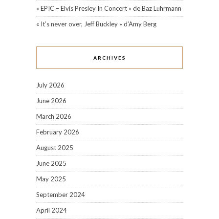
« EPIC – Elvis Presley In Concert » de Baz Luhrmann
« It’s never over, Jeff Buckley » d’Amy Berg
ARCHIVES
July 2026
June 2026
March 2026
February 2026
August 2025
June 2025
May 2025
September 2024
April 2024