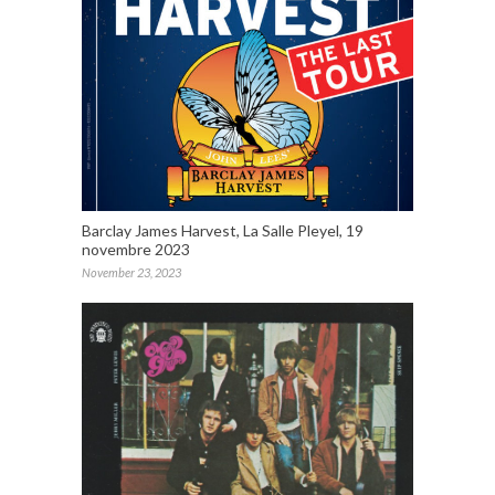
Barclay James Harvest, La Salle Pleyel, 19
novembre 2023
November 23, 2023