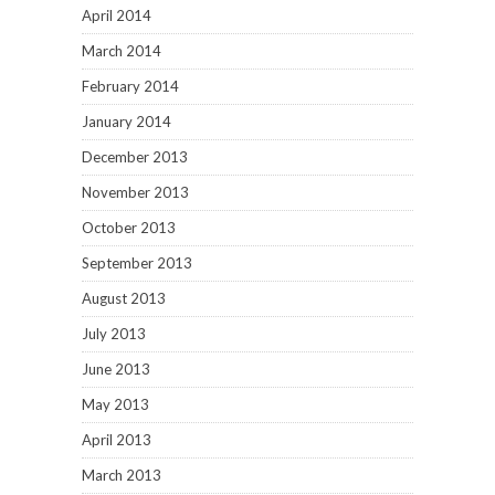
April 2014
March 2014
February 2014
January 2014
December 2013
November 2013
October 2013
September 2013
August 2013
July 2013
June 2013
May 2013
April 2013
March 2013