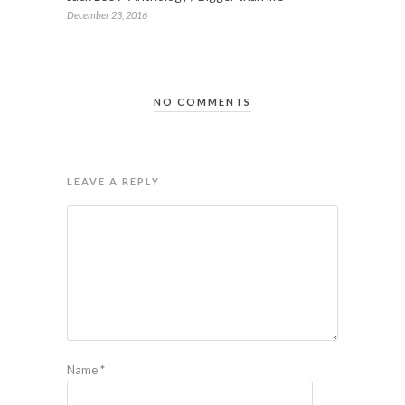
December 23, 2016
NO COMMENTS
LEAVE A REPLY
Name
*