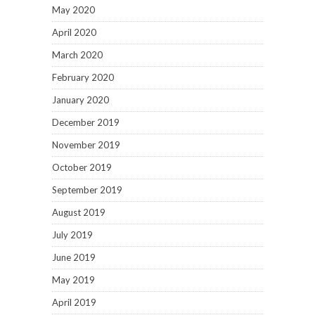
May 2020
April 2020
March 2020
February 2020
January 2020
December 2019
November 2019
October 2019
September 2019
August 2019
July 2019
June 2019
May 2019
April 2019