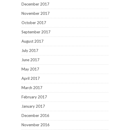
December 2017
November 2017
October 2017
September 2017
August 2017
July 2017
June 2017
May 2017
April 2017
March 2017
February 2017
January 2017
December 2016
November 2016