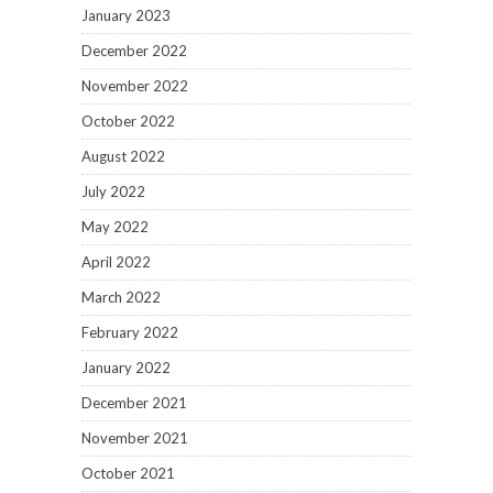
January 2023
December 2022
November 2022
October 2022
August 2022
July 2022
May 2022
April 2022
March 2022
February 2022
January 2022
December 2021
November 2021
October 2021