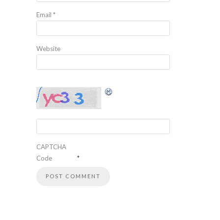
Email
*
Website
CAPTCHA
Code
*