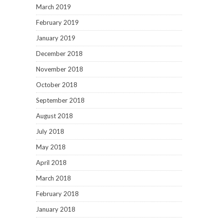
March 2019
February 2019
January 2019
December 2018
November 2018
October 2018
September 2018
August 2018
July 2018
May 2018
April 2018
March 2018
February 2018
January 2018