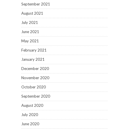
September 2021
August 2021
July 2021
June 2021
May 2021
February 2021
January 2021
December 2020
November 2020
October 2020
September 2020
August 2020
July 2020
June 2020