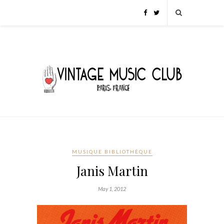
MUSIQUE BIBLIOTHÈQUE
Janis Martin
May 1, 2012