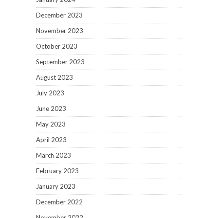
December 2023
November 2023
October 2023
September 2023
August 2023
July 2023
June 2023
May 2023
April 2023
March 2023
February 2023
January 2023
December 2022
November 2022