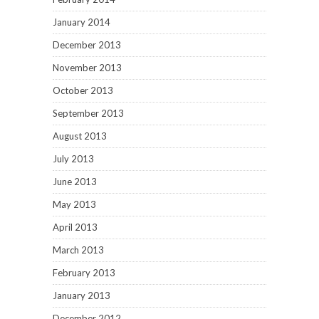
January 2014
December 2013
November 2013
October 2013
September 2013
August 2013
July 2013
June 2013
May 2013
April 2013
March 2013
February 2013
January 2013
December 2012