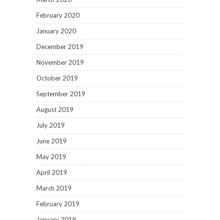
February 2020
January 2020
December 2019
November 2019
October 2019
September 2019
August 2019
July 2019
June 2019
May 2019
April 2019
March 2019
February 2019
January 2019