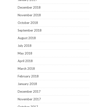
December 2018
November 2018
October 2018
September 2018
August 2018
July 2018
May 2018
April 2018
March 2018
February 2018
January 2018
December 2017
November 2017
October 2017