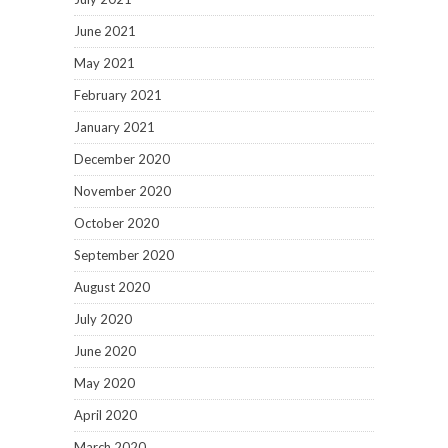
June 2021
May 2021
February 2021
January 2021
December 2020
November 2020
October 2020
September 2020
August 2020
July 2020
June 2020
May 2020
April 2020
March 2020