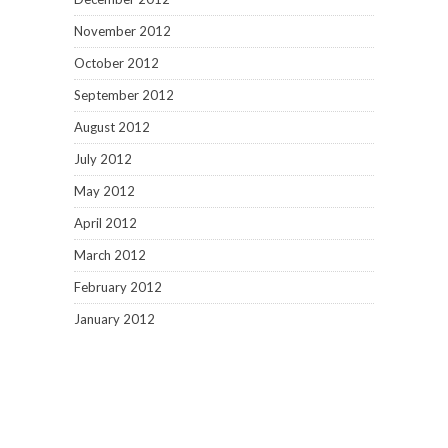
November 2012
October 2012
September 2012
August 2012
July 2012
May 2012
April 2012
March 2012
February 2012
January 2012