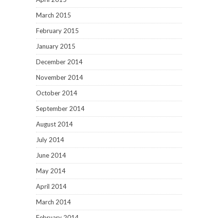
March 2015
February 2015
January 2015
December 2014
November 2014
October 2014
September 2014
August 2014
July 2014
June 2014
May 2014
April 2014
March 2014
February 2014