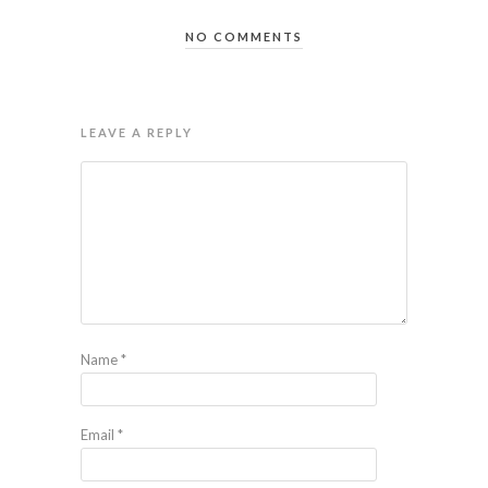
NO COMMENTS
LEAVE A REPLY
Name
*
Email
*