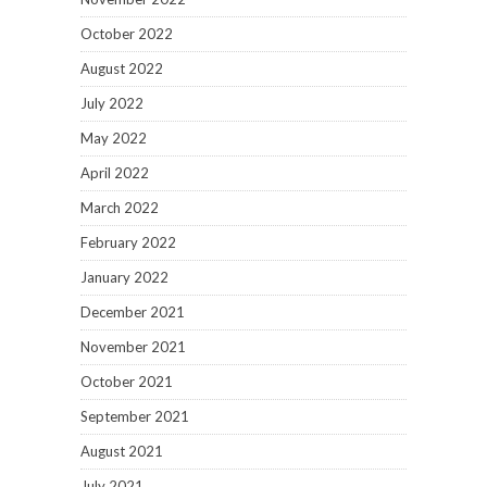
October 2022
August 2022
July 2022
May 2022
April 2022
March 2022
February 2022
January 2022
December 2021
November 2021
October 2021
September 2021
August 2021
July 2021