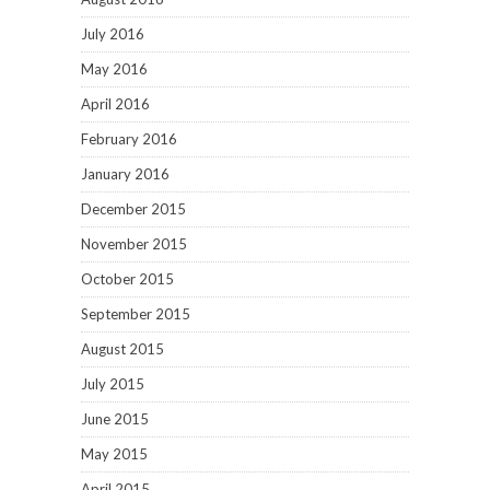
July 2016
May 2016
April 2016
February 2016
January 2016
December 2015
November 2015
October 2015
September 2015
August 2015
July 2015
June 2015
May 2015
April 2015