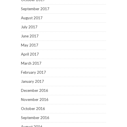
September 2017
August 2017
July 2017
June 2017
May 2017
April 2017
March 2017
February 2017
January 2017
December 2016
November 2016
October 2016
September 2016
August 2016