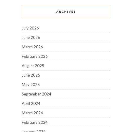
ARCHIVES
July 2026
June 2026
March 2026
February 2026
August 2025
June 2025
May 2025
September 2024
April 2024
March 2024
February 2024
January 2024