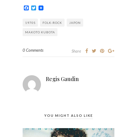
Facebook
Twitter
1970S
FOLK-ROCK
JAPON
MAKOTO KUBOTA
0 Comments
Share
Regis Gaudin
YOU MIGHT ALSO LIKE