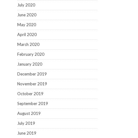
July 2020
June 2020
May 2020
April 2020
March 2020
February 2020
January 2020
December 2019
November 2019
October 2019
September 2019
August 2019
July 2019
June 2019