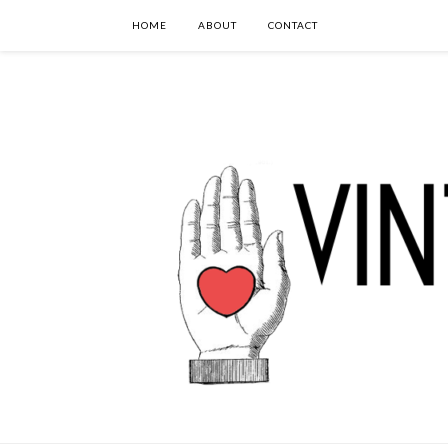
HOME
ABOUT
CONTACT