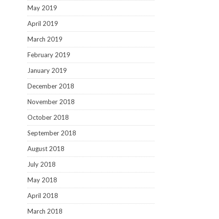
May 2019
April 2019
March 2019
February 2019
January 2019
December 2018
November 2018
October 2018
September 2018
August 2018
July 2018
May 2018
April 2018
March 2018