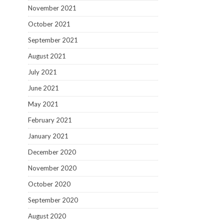
November 2021
October 2021
September 2021
August 2021
July 2021
June 2021
May 2021
February 2021
January 2021
December 2020
November 2020
October 2020
September 2020
August 2020