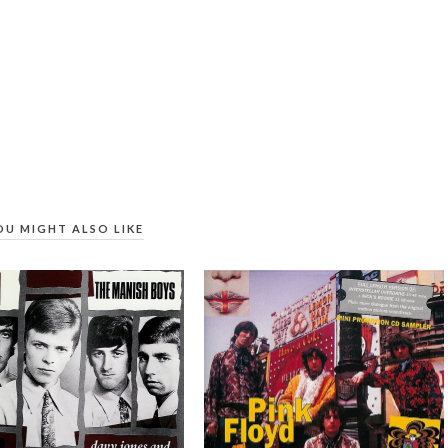
OU MIGHT ALSO LIKE