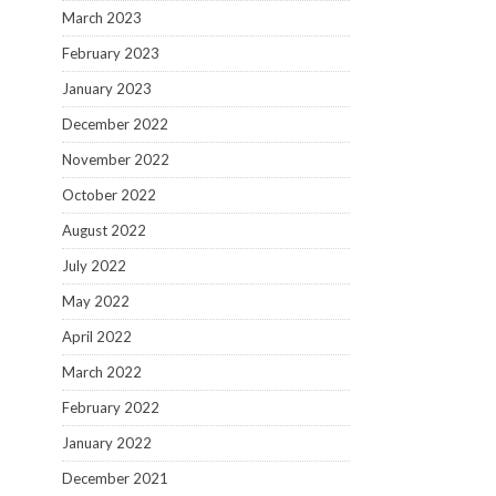
March 2023
February 2023
January 2023
December 2022
November 2022
October 2022
August 2022
July 2022
May 2022
April 2022
March 2022
February 2022
January 2022
December 2021