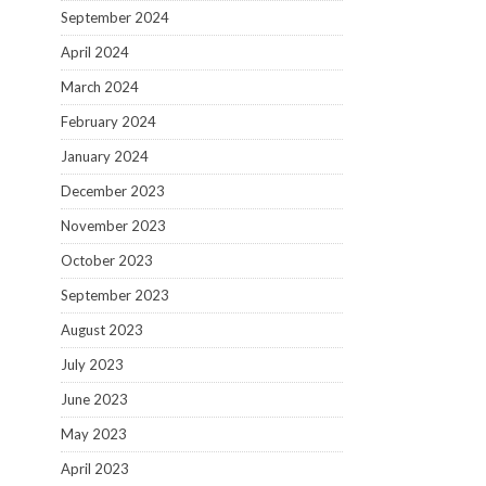
September 2024
April 2024
March 2024
February 2024
January 2024
December 2023
November 2023
October 2023
September 2023
August 2023
July 2023
June 2023
May 2023
April 2023