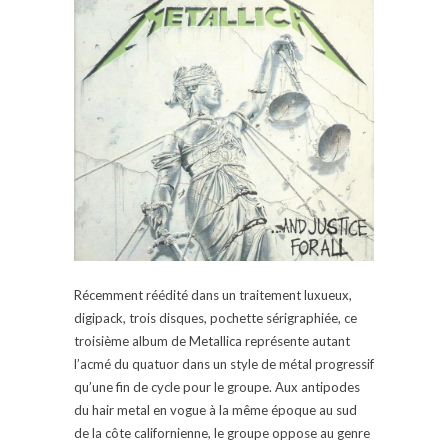
Récemment réédité dans un traitement luxueux,
digipack, trois disques, pochette sérigraphiée, ce
troisième album de Metallica représente autant
l’acmé du quatuor dans un style de métal progressif
qu’une fin de cycle pour le groupe. Aux antipodes
du hair metal en vogue à la même époque au sud
de la côte californienne, le groupe oppose au genre