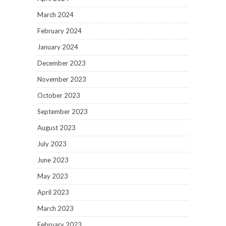
March 2024
February 2024
January 2024
December 2023
November 2023
October 2023
September 2023
August 2023
July 2023
June 2023
May 2023
April 2023
March 2023
February 2023