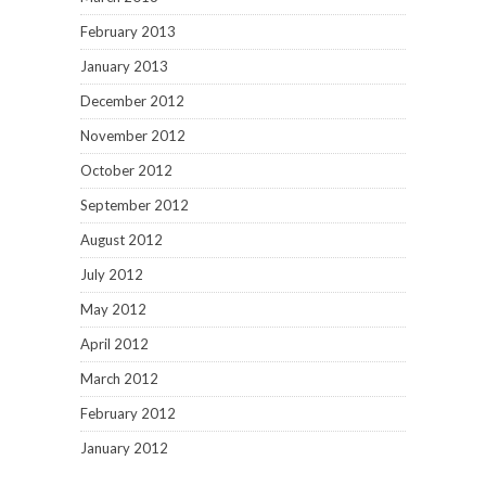
February 2013
January 2013
December 2012
November 2012
October 2012
September 2012
August 2012
July 2012
May 2012
April 2012
March 2012
February 2012
January 2012