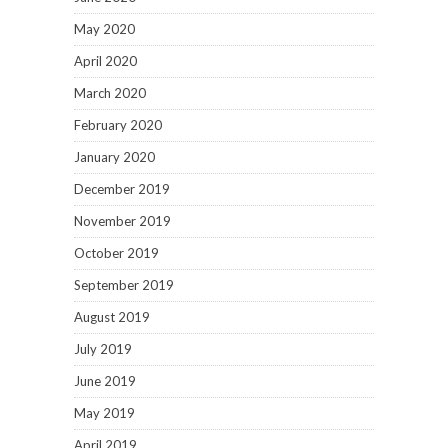
May 2020
April 2020
March 2020
February 2020
January 2020
December 2019
November 2019
October 2019
September 2019
August 2019
July 2019
June 2019
May 2019
April 2019