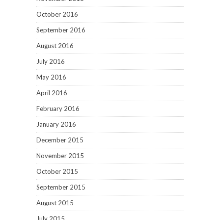
October 2016
September 2016
August 2016
July 2016
May 2016
April 2016
February 2016
January 2016
December 2015
November 2015
October 2015
September 2015
August 2015
July 2015