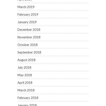
March 2019
February 2019
January 2019
December 2018
November 2018
October 2018
September 2018
August 2018
July 2018
May 2018
April 2018
March 2018
February 2018
January 2018