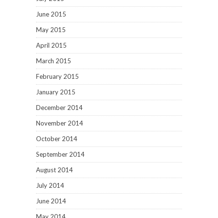
June 2015
May 2015
April 2015
March 2015
February 2015
January 2015
December 2014
November 2014
October 2014
September 2014
August 2014
July 2014
June 2014
May 2014