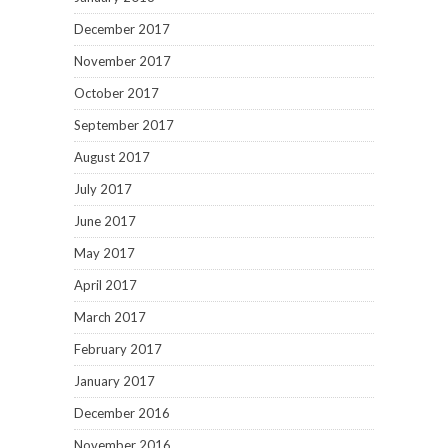
December 2017
November 2017
October 2017
September 2017
August 2017
July 2017
June 2017
May 2017
April 2017
March 2017
February 2017
January 2017
December 2016
November 2016