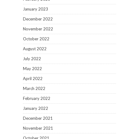
January 2023
December 2022
November 2022
October 2022
August 2022
July 2022
May 2022
April 2022
March 2022
February 2022
January 2022
December 2021
November 2021
October 2021