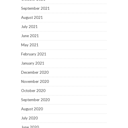
September 2021
August 2021
July 2021
June 2021
May 2021
February 2021
January 2021
December 2020
November 2020
October 2020
September 2020
August 2020
July 2020
June 2020