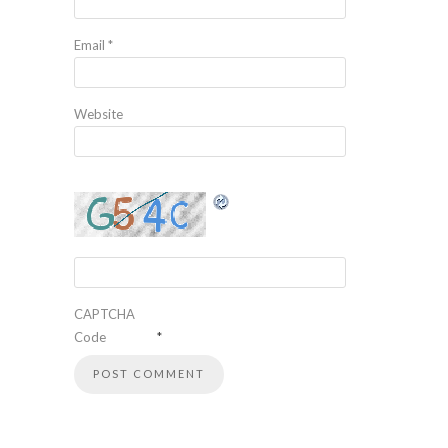
Email
*
Website
CAPTCHA
Code
*