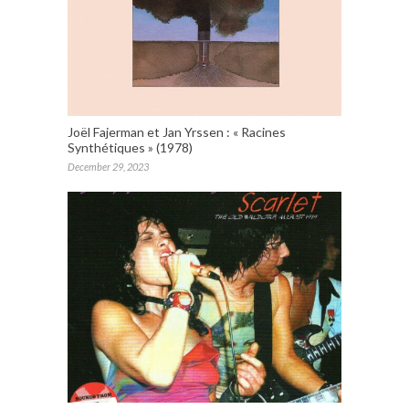
Joël Fajerman et Jan Yrssen : « Racines
Synthétiques » (1978)
December 29, 2023