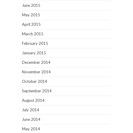
June 2015
May 2015
April 2015
March 2015
February 2015
January 2015
December 2014
November 2014
October 2014
September 2014
August 2014
July 2014
June 2014
May 2014