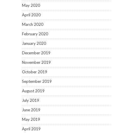
May 2020
April 2020
March 2020
February 2020
January 2020
December 2019
November 2019
October 2019
September 2019
August 2019
July 2019
June 2019
May 2019
April 2019