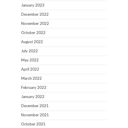
January 2023
December 2022
November 2022
October 2022
August 2022
July 2022
May 2022
April 2022
March 2022
February 2022
January 2022
December 2021
November 2021
October 2021