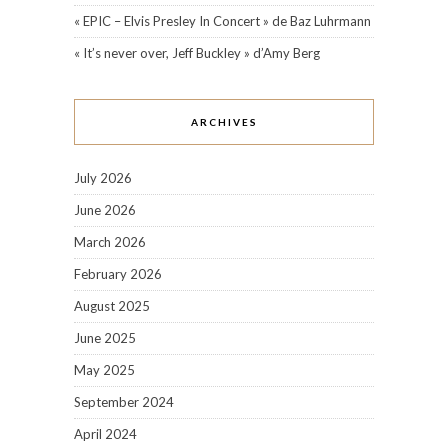
« EPIC – Elvis Presley In Concert » de Baz Luhrmann
« It’s never over, Jeff Buckley » d’Amy Berg
ARCHIVES
July 2026
June 2026
March 2026
February 2026
August 2025
June 2025
May 2025
September 2024
April 2024