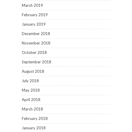
March 2019
February 2019
January 2019
December 2018
November 2018
October 2018
September 2018
August 2018
July 2018
May 2018
April 2018
March 2018
February 2018
January 2018