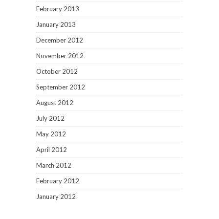
February 2013
January 2013
December 2012
November 2012
October 2012
September 2012
August 2012
July 2012
May 2012
April 2012
March 2012
February 2012
January 2012