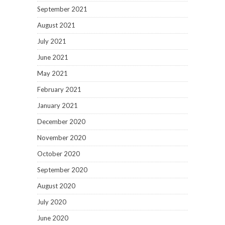
September 2021
August 2021
July 2021
June 2021
May 2021
February 2021
January 2021
December 2020
November 2020
October 2020
September 2020
August 2020
July 2020
June 2020