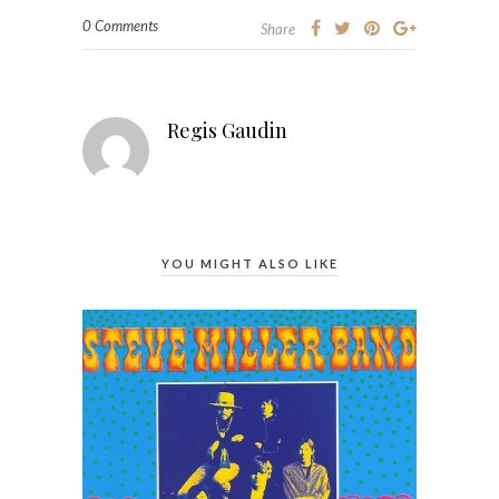
0 Comments
Share
Regis Gaudin
YOU MIGHT ALSO LIKE