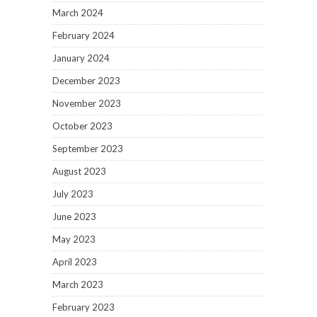
March 2024
February 2024
January 2024
December 2023
November 2023
October 2023
September 2023
August 2023
July 2023
June 2023
May 2023
April 2023
March 2023
February 2023