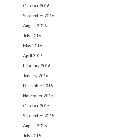
October 2016
September 2016
August 2016
July 2016
May 2016
April 2016
February 2016
January 2016
December 2015
November 2015
October 2015
September 2015
August 2015
July 2015