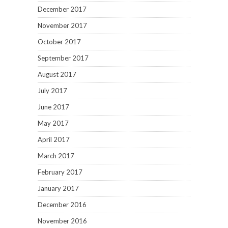
December 2017
November 2017
October 2017
September 2017
August 2017
July 2017
June 2017
May 2017
April 2017
March 2017
February 2017
January 2017
December 2016
November 2016