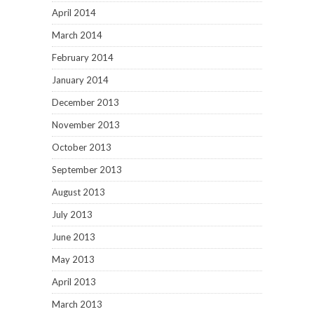
April 2014
March 2014
February 2014
January 2014
December 2013
November 2013
October 2013
September 2013
August 2013
July 2013
June 2013
May 2013
April 2013
March 2013