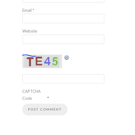
Email
*
Website
CAPTCHA
Code
*