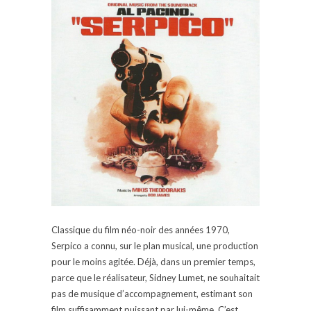
Classique du film néo-noir des années 1970,
Serpico a connu, sur le plan musical, une production
pour le moins agitée. Déjà, dans un premier temps,
parce que le réalisateur, Sidney Lumet, ne souhaitait
pas de musique d’accompagnement, estimant son
film suffisamment puissant par lui-même. C’est