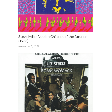
Steve Miller Band : « Children of the future »
(1968)
November 1, 2012