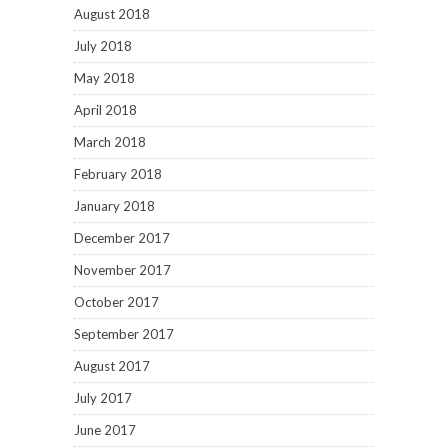
August 2018
July 2018
May 2018
April 2018
March 2018
February 2018
January 2018
December 2017
November 2017
October 2017
September 2017
August 2017
July 2017
June 2017