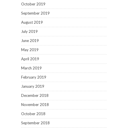
October 2019
September 2019
August 2019
July 2019
June 2019
May 2019
April 2019
March 2019
February 2019
January 2019
December 2018
November 2018
October 2018
September 2018