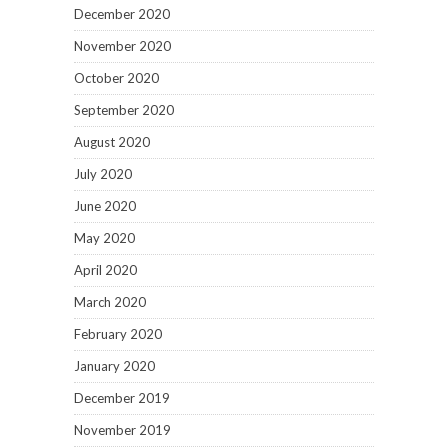
December 2020
November 2020
October 2020
September 2020
August 2020
July 2020
June 2020
May 2020
April 2020
March 2020
February 2020
January 2020
December 2019
November 2019