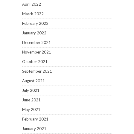
April 2022
March 2022
February 2022
January 2022
December 2021
November 2021
October 2021
September 2021
August 2021
July 2021
June 2021
May 2021
February 2021
January 2021