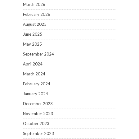
March 2026
February 2026
August 2025
June 2025
May 2025
September 2024
April 2024
March 2024
February 2024
January 2024
December 2023
November 2023
October 2023
September 2023