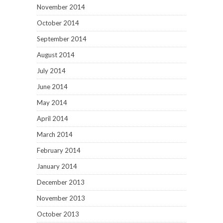
November 2014
October 2014
September 2014
August 2014
July 2014
June 2014
May 2014
April 2014
March 2014
February 2014
January 2014
December 2013
November 2013
October 2013