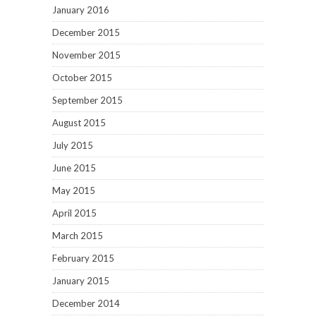
January 2016
December 2015
November 2015
October 2015
September 2015
August 2015
July 2015
June 2015
May 2015
April 2015
March 2015
February 2015
January 2015
December 2014