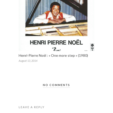
Henri-Pierre Noël : « One more step » (1980)
August 13, 2014
NO COMMENTS
LEAVE A REPLY