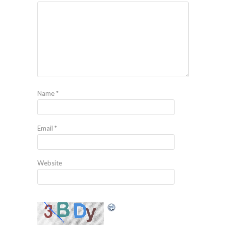
Name
*
Email
*
Website