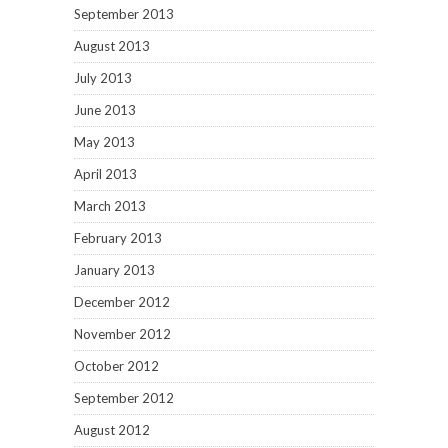
September 2013
August 2013
July 2013
June 2013
May 2013
April 2013
March 2013
February 2013
January 2013
December 2012
November 2012
October 2012
September 2012
August 2012