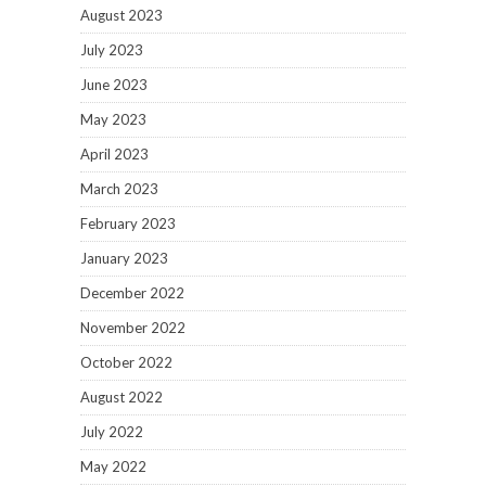
August 2023
July 2023
June 2023
May 2023
April 2023
March 2023
February 2023
January 2023
December 2022
November 2022
October 2022
August 2022
July 2022
May 2022