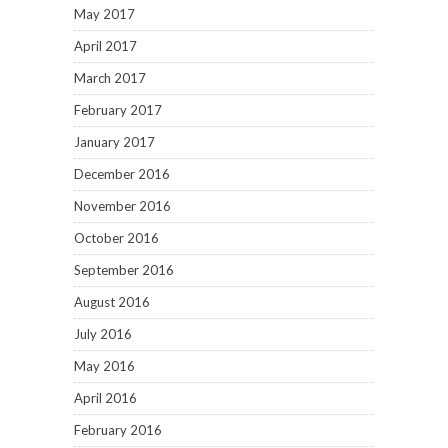
May 2017
April 2017
March 2017
February 2017
January 2017
December 2016
November 2016
October 2016
September 2016
August 2016
July 2016
May 2016
April 2016
February 2016