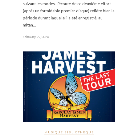
suivant les modes. L’écoute de ce deuxième effort
(après un formidable premier disque) reflète bien la
période durant laquelle il a été enregistré, au
mitan…
February 29, 2024
MUSIQUE BIBLIOTHÈQUE