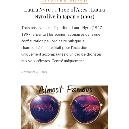
MUSIQUE BIBLIOTHÈQUE
Laura Nyro : « Tree of Ages : Laura
Nyro live in Japan » (1994)
Trois ans avant sa disparition, Laura Nyro (1947-
1997) arpentait les scènes japonaises dans une
configuration peu ordinaire puisque la
chanteuse/pianiste était pour l’occasion
uniquement accompagnée d’un trio de choristes
aux voix célestes. Centré uniquement…
November 28, 2021