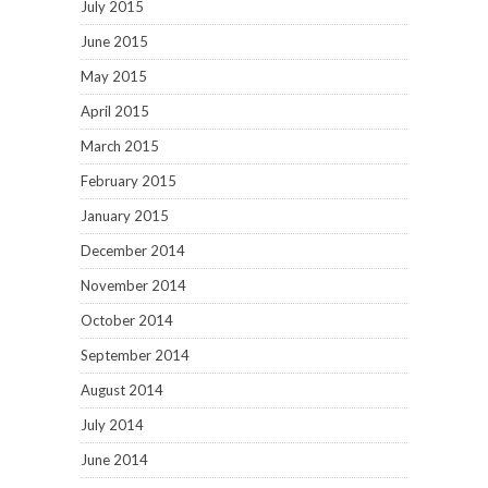
July 2015
June 2015
May 2015
April 2015
March 2015
February 2015
January 2015
December 2014
November 2014
October 2014
September 2014
August 2014
July 2014
June 2014