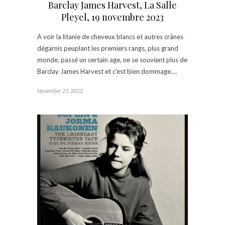
Barclay James Harvest, La Salle
Pleyel, 19 novembre 2023
A voir la litanie de cheveux blancs et autres crânes
dégarnis peuplant les premiers rangs, plus grand
monde, passé un certain age, ne se souvient plus de
Barclay James Harvest et c’est bien dommage.…
November 23, 2023