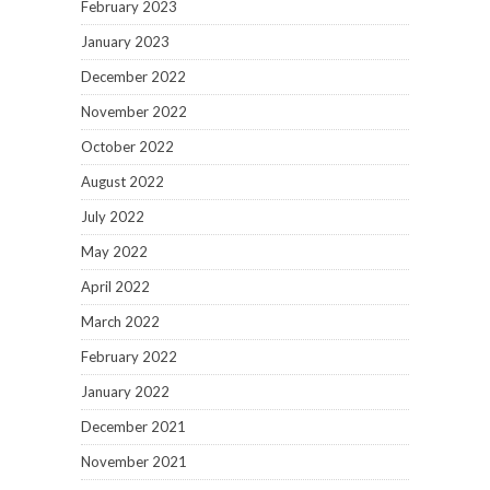
February 2023
January 2023
December 2022
November 2022
October 2022
August 2022
July 2022
May 2022
April 2022
March 2022
February 2022
January 2022
December 2021
November 2021