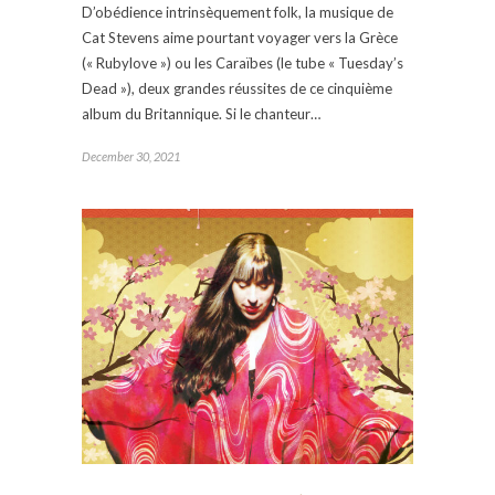
D’obédience intrinsèquement folk, la musique de
Cat Stevens aime pourtant voyager vers la Grèce
(« Rubylove ») ou les Caraïbes (le tube « Tuesday’s
Dead »), deux grandes réussites de ce cinquième
album du Britannique. Si le chanteur…
December 30, 2021