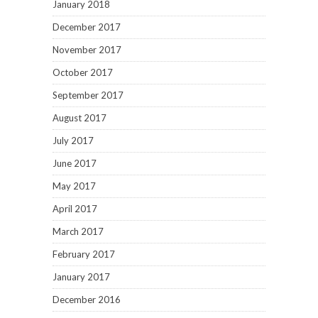
January 2018
December 2017
November 2017
October 2017
September 2017
August 2017
July 2017
June 2017
May 2017
April 2017
March 2017
February 2017
January 2017
December 2016