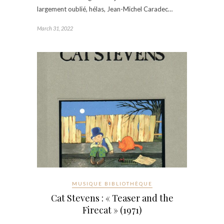
largement oublié, hélas, Jean-Michel Caradec…
March 31, 2022
MUSIQUE BIBLIOTHÈQUE
Cat Stevens : « Teaser and the
Firecat » (1971)