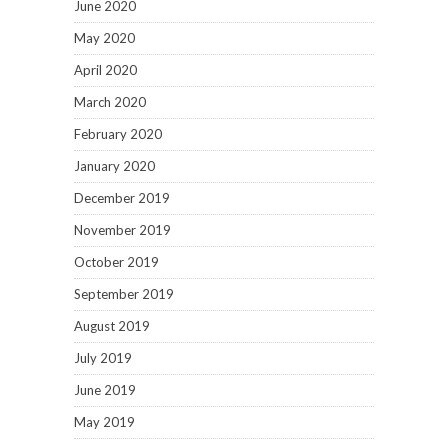
June 2020
May 2020
April 2020
March 2020
February 2020
January 2020
December 2019
November 2019
October 2019
September 2019
August 2019
July 2019
June 2019
May 2019