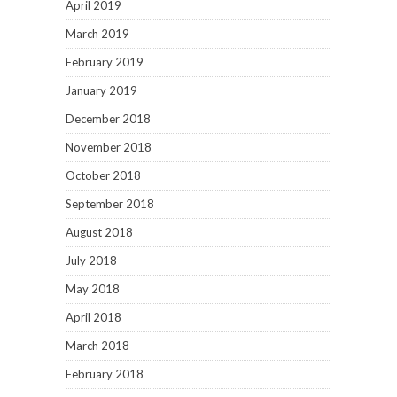
April 2019
March 2019
February 2019
January 2019
December 2018
November 2018
October 2018
September 2018
August 2018
July 2018
May 2018
April 2018
March 2018
February 2018