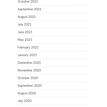
October 2021
September 2021
August 2021
July 2021
June 2021
May 2021
February 2021
January 2021
December 2020
November 2020
October 2020
September 2020
August 2020
July 2020