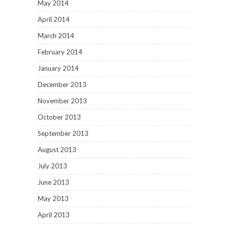
May 2014
April 2014
March 2014
February 2014
January 2014
December 2013
November 2013
October 2013
September 2013
August 2013
July 2013
June 2013
May 2013
April 2013