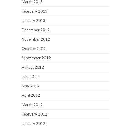
March 2013
February 2013
January 2013
December 2012
November 2012
October 2012
September 2012
August 2012
July 2012
May 2012
April 2012
March 2012
February 2012
January 2012