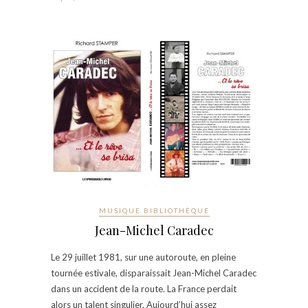
MUSIQUE BIBLIOTHÈQUE
Jean-Michel Caradec
Le 29 juillet 1981, sur une autoroute, en pleine
tournée estivale, disparaissait Jean-Michel Caradec
dans un accident de la route. La France perdait
alors un talent singulier. Aujourd’hui assez