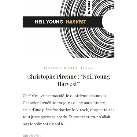
MUSIQUE BIBLIOTHÈQUE
Christophe Pirenne : “Neil Young
Harvest”
Chef d’œuvre immaculé, le quatrième album du
Canadien bénéficie toujours d’une aura intacte,
celle d’une pièce fondatrice folk-rock, cinquante ans
tout juste après sa sortie. Et pourtant tout n’allait
pas forcément de soi à…
July 28, 2022