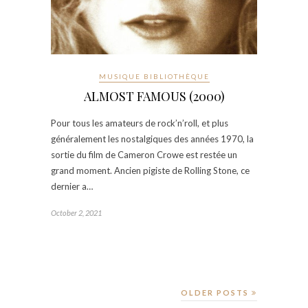
MUSIQUE BIBLIOTHÈQUE
ALMOST FAMOUS (2000)
Pour tous les amateurs de rock’n’roll, et plus
généralement les nostalgiques des années 1970, la
sortie du film de Cameron Crowe est restée un
grand moment. Ancien pigiste de Rolling Stone, ce
dernier a…
October 2, 2021
OLDER POSTS