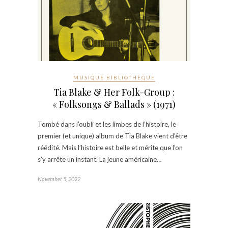
MUSIQUE BIBLIOTHÈQUE
Tia Blake & Her Folk-Group :
« Folksongs & Ballads » (1971)
Tombé dans l’oubli et les limbes de l’histoire, le
premier (et unique) album de Tia Blake vient d’être
réédité. Mais l’histoire est belle et mérite que l’on
s’y arrête un instant. La jeune américaine…
November 5, 2022