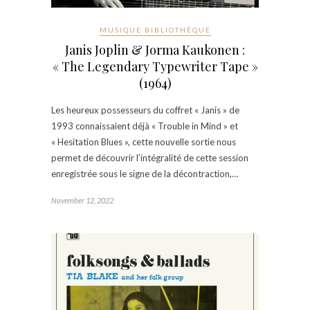
MUSIQUE BIBLIOTHÈQUE
Janis Joplin & Jorma Kaukonen :
« The Legendary Typewriter Tape »
(1964)
Les heureux possesseurs du coffret « Janis » de
1993 connaissaient déjà « Trouble in Mind » et
« Hesitation Blues », cette nouvelle sortie nous
permet de découvrir l’intégralité de cette session
enregistrée sous le signe de la décontraction,…
November 12, 2022