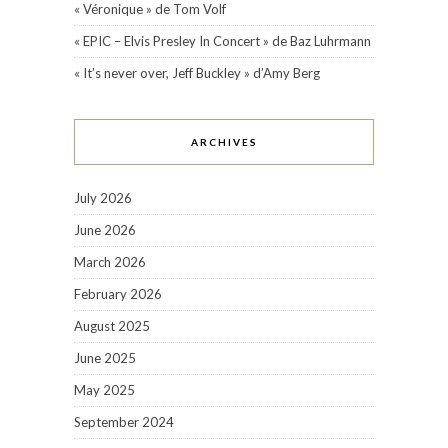
« Véronique » de Tom Volf
« EPIC – Elvis Presley In Concert » de Baz Luhrmann
« It’s never over, Jeff Buckley » d’Amy Berg
ARCHIVES
July 2026
June 2026
March 2026
February 2026
August 2025
June 2025
May 2025
September 2024