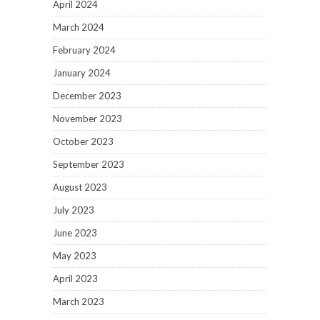
April 2024
March 2024
February 2024
January 2024
December 2023
November 2023
October 2023
September 2023
August 2023
July 2023
June 2023
May 2023
April 2023
March 2023