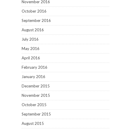
November 2016
October 2016
September 2016
August 2016
July 2016
May 2016
April 2016
February 2016
January 2016
December 2015
November 2015
October 2015
September 2015
August 2015