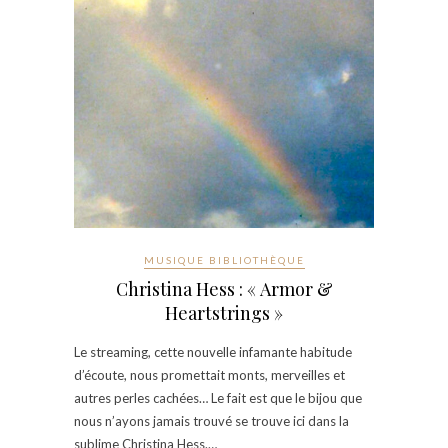
MUSIQUE BIBLIOTHÈQUE
Christina Hess : « Armor &
Heartstrings »
Le streaming, cette nouvelle infamante habitude
d’écoute, nous promettait monts, merveilles et
autres perles cachées… Le fait est que le bijou que
nous n’ayons jamais trouvé se trouve ici dans la
sublime Christina Hess.…