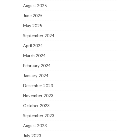
August 2025
June 2025
May 2025
September 2024
April 2024
March 2024
February 2024
January 2024
December 2023
November 2023
October 2023
September 2023
August 2023
July 2023