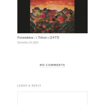
Potemkine : « Triton » (1977)
December 24, 2023
NO COMMENTS
LEAVE A REPLY