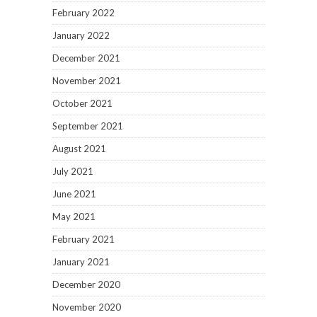
February 2022
January 2022
December 2021
November 2021
October 2021
September 2021
August 2021
July 2021
June 2021
May 2021
February 2021
January 2021
December 2020
November 2020