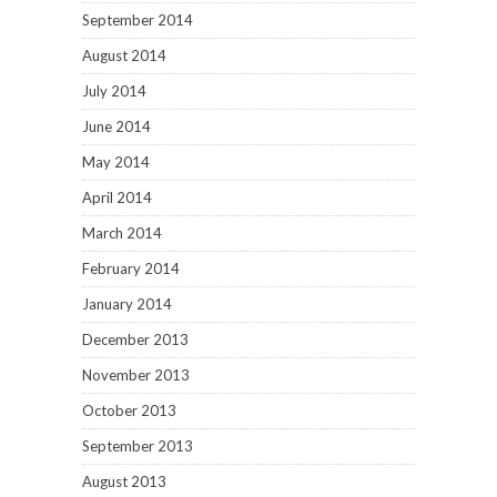
September 2014
August 2014
July 2014
June 2014
May 2014
April 2014
March 2014
February 2014
January 2014
December 2013
November 2013
October 2013
September 2013
August 2013