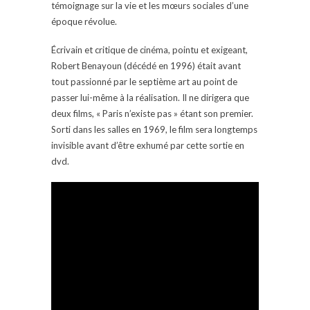
témoignage sur la vie et les mœurs sociales d’une
époque révolue.
Écrivain et critique de cinéma, pointu et exigeant,
Robert Benayoun (décédé en 1996) était avant
tout passionné par le septième art au point de
passer lui-même à la réalisation. Il ne dirigera que
deux films, « Paris n’existe pas » étant son premier.
Sorti dans les salles en 1969, le film sera longtemps
invisible avant d’être exhumé par cette sortie en
dvd.