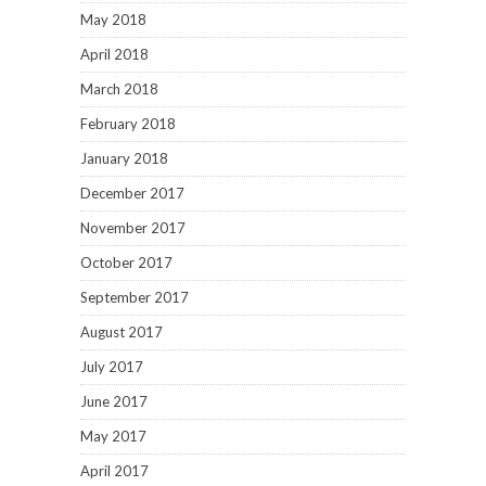
May 2018
April 2018
March 2018
February 2018
January 2018
December 2017
November 2017
October 2017
September 2017
August 2017
July 2017
June 2017
May 2017
April 2017