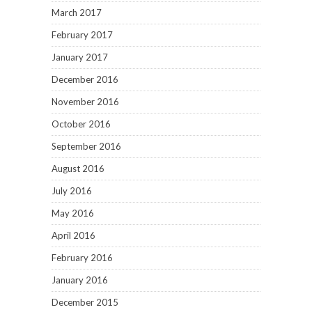
March 2017
February 2017
January 2017
December 2016
November 2016
October 2016
September 2016
August 2016
July 2016
May 2016
April 2016
February 2016
January 2016
December 2015