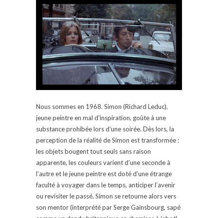
Nous sommes en 1968. Simon (Richard Leduc),
jeune peintre en mal d’inspiration, goûte à une
substance prohibée lors d’une soirée. Dès lors, la
perception de la réalité de Simon est transformée :
les objets bougent tout seuls sans raison
apparente, les couleurs varient d’une seconde à
l’autre et le jeune peintre est doté d’une étrange
faculté à voyager dans le temps, anticiper l’avenir
ou revisiter le passé. Simon se retourne alors vers
son mentor (interprété par Serge Gainsbourg, sapé