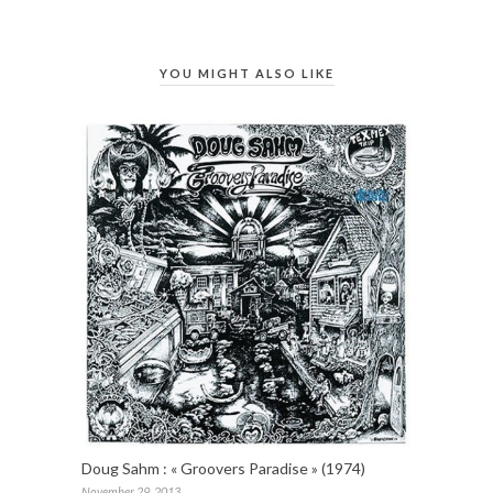
YOU MIGHT ALSO LIKE
Doug Sahm : « Groovers Paradise » (1974)
November 29, 2013