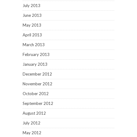
July 2013
June 2013
May 2013
April 2013
March 2013
February 2013
January 2013
December 2012
November 2012
October 2012
September 2012
August 2012
July 2012
May 2012