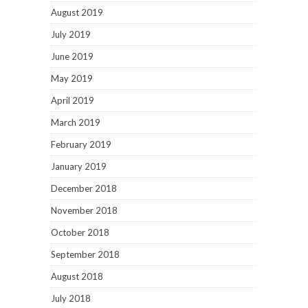
August 2019
July 2019
June 2019
May 2019
April 2019
March 2019
February 2019
January 2019
December 2018
November 2018
October 2018
September 2018
August 2018
July 2018