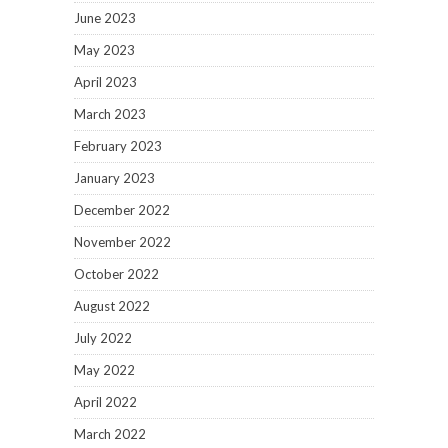
June 2023
May 2023
April 2023
March 2023
February 2023
January 2023
December 2022
November 2022
October 2022
August 2022
July 2022
May 2022
April 2022
March 2022