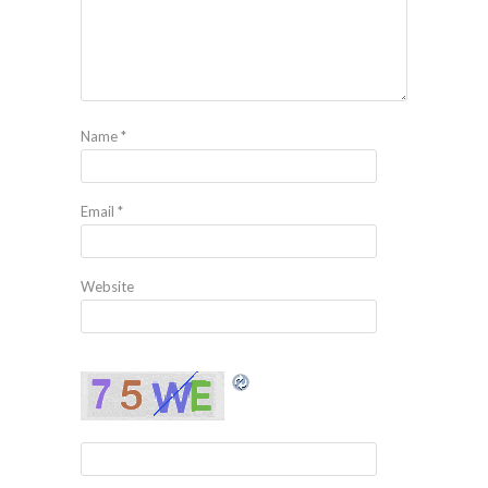
Name
*
Email
*
Website