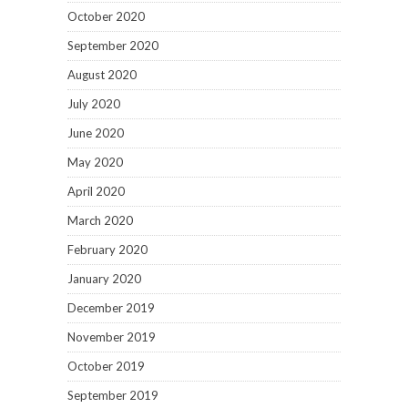
October 2020
September 2020
August 2020
July 2020
June 2020
May 2020
April 2020
March 2020
February 2020
January 2020
December 2019
November 2019
October 2019
September 2019