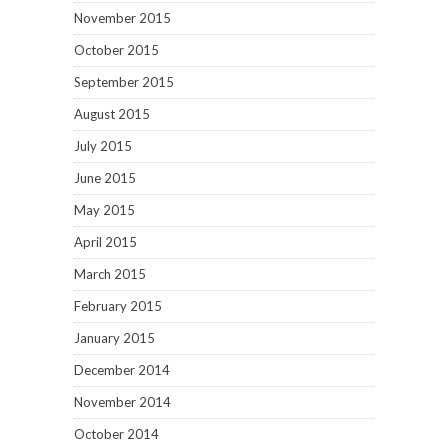
November 2015
October 2015
September 2015
August 2015
July 2015
June 2015
May 2015
April 2015
March 2015
February 2015
January 2015
December 2014
November 2014
October 2014