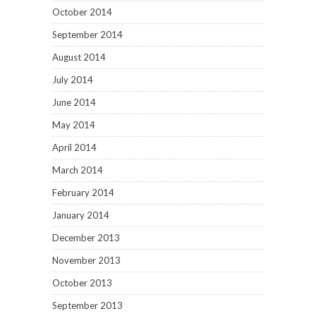
October 2014
September 2014
August 2014
July 2014
June 2014
May 2014
April 2014
March 2014
February 2014
January 2014
December 2013
November 2013
October 2013
September 2013