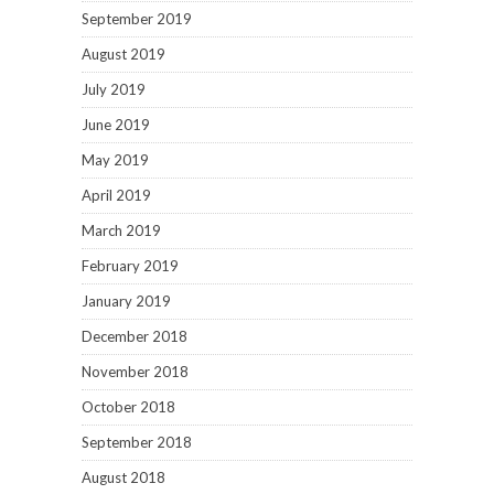
September 2019
August 2019
July 2019
June 2019
May 2019
April 2019
March 2019
February 2019
January 2019
December 2018
November 2018
October 2018
September 2018
August 2018