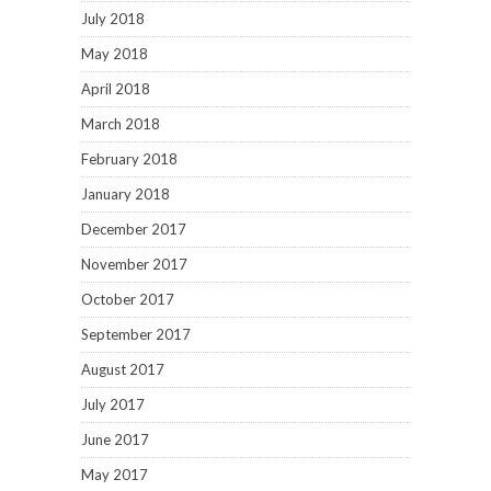
July 2018
May 2018
April 2018
March 2018
February 2018
January 2018
December 2017
November 2017
October 2017
September 2017
August 2017
July 2017
June 2017
May 2017