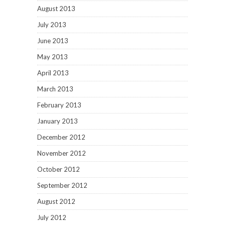
August 2013
July 2013
June 2013
May 2013
April 2013
March 2013
February 2013
January 2013
December 2012
November 2012
October 2012
September 2012
August 2012
July 2012