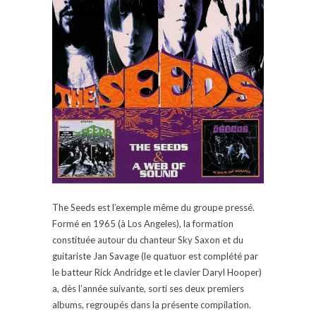
The Seeds est l’exemple même du groupe pressé.
Formé en 1965 (à Los Angeles), la formation
constituée autour du chanteur Sky Saxon et du
guitariste Jan Savage (le quatuor est complété par
le batteur Rick Andridge et le clavier Daryl Hooper)
a, dès l’année suivante, sorti ses deux premiers
albums, regroupés dans la présente compilation.