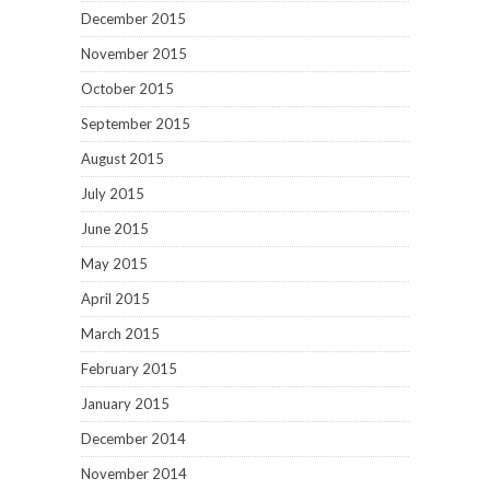
December 2015
November 2015
October 2015
September 2015
August 2015
July 2015
June 2015
May 2015
April 2015
March 2015
February 2015
January 2015
December 2014
November 2014