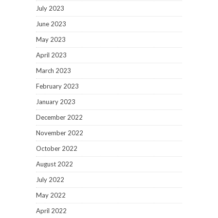
July 2023
June 2023
May 2023
April 2023
March 2023
February 2023
January 2023
December 2022
November 2022
October 2022
August 2022
July 2022
May 2022
April 2022