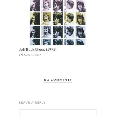
Jeff Beck Group (1972)
February 24, 2017
NO COMMENTS
LEAVE A REPLY