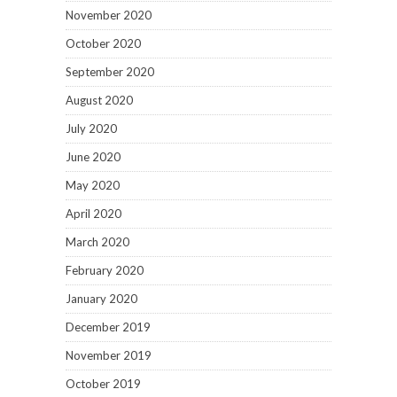
November 2020
October 2020
September 2020
August 2020
July 2020
June 2020
May 2020
April 2020
March 2020
February 2020
January 2020
December 2019
November 2019
October 2019