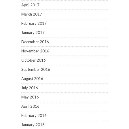
April 2017
March 2017
February 2017
January 2017
December 2016
November 2016
October 2016
September 2016
August 2016
July 2016
May 2016
April 2016
February 2016
January 2016