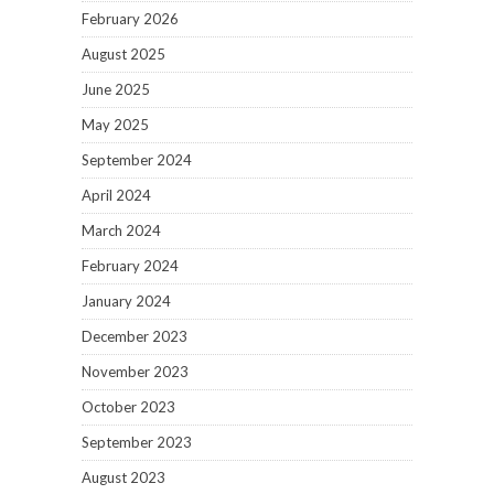
February 2026
August 2025
June 2025
May 2025
September 2024
April 2024
March 2024
February 2024
January 2024
December 2023
November 2023
October 2023
September 2023
August 2023