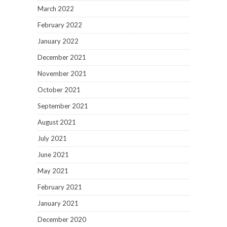
March 2022
February 2022
January 2022
December 2021
November 2021
October 2021
September 2021
August 2021
July 2021
June 2021
May 2021
February 2021
January 2021
December 2020