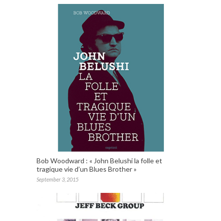
Bob Woodward : « John Belushi la folle et
tragique vie d’un Blues Brother »
September 3, 2015