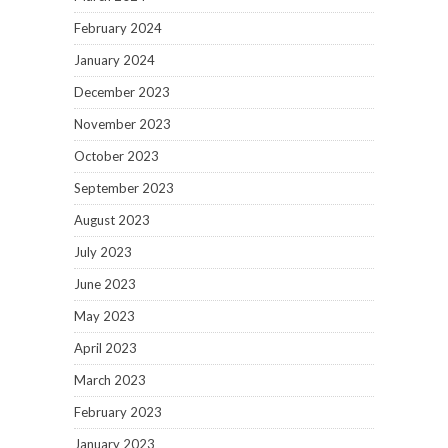
February 2024
January 2024
December 2023
November 2023
October 2023
September 2023
August 2023
July 2023
June 2023
May 2023
April 2023
March 2023
February 2023
January 2023