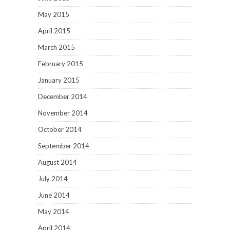
May 2015
April 2015
March 2015
February 2015
January 2015
December 2014
November 2014
October 2014
September 2014
August 2014
July 2014
June 2014
May 2014
April 2014