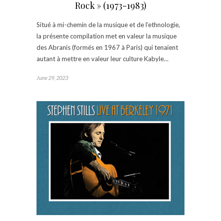
Rock » (1973-1983)
Situé à mi-chemin de la musique et de l’ethnologie,
la présente compilation met en valeur la musique
des Abranis (formés en 1967 à Paris) qui tenaient
autant à mettre en valeur leur culture Kabyle…
June 29, 2023