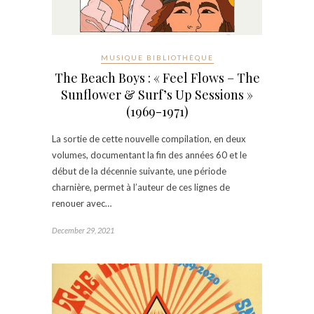
MUSIQUE BIBLIOTHÈQUE
The Beach Boys : « Feel Flows – The
Sunflower & Surf’s Up Sessions »
(1969-1971)
La sortie de cette nouvelle compilation, en deux
volumes, documentant la fin des années 60 et le
début de la décennie suivante, une période
charnière, permet à l’auteur de ces lignes de
renouer avec…
December 29, 2021