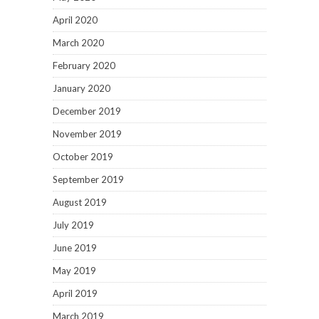
April 2020
March 2020
February 2020
January 2020
December 2019
November 2019
October 2019
September 2019
August 2019
July 2019
June 2019
May 2019
April 2019
March 2019