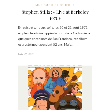
MUSIQUE BIBLIOTHÈQUE
Stephen Stills : « Live at Berkeley
1971 »
Enregistré sur deux soirs, les 20 et 21 août 1971,
en plein territoire hippie du nord de la Californie, à
quelques encablures de San Francisco, cet album
est resté inédit pendant 52 ans. Mais…
May 29, 2023