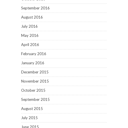
September 2016
August 2016
July 2016
May 2016
April 2016
February 2016
January 2016
December 2015
November 2015
October 2015
September 2015
August 2015
July 2015
June 2015