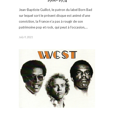
Jean-Baptiste Guillot, le patron du label Born Bad
sur lequel sort le présent disque est animé d’une
conviction, la France n’a pas à rougir de son
patrimoine pop et rock, qui peut à l’occasion,…
July 9, 2021