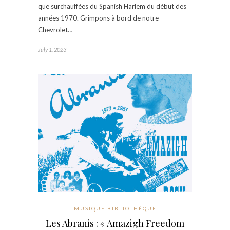
que surchauffées du Spanish Harlem du début des
années 1970. Grimpons à bord de notre
Chevrolet…
July 1, 2023
MUSIQUE BIBLIOTHÈQUE
Les Abranis : « Amazigh Freedom