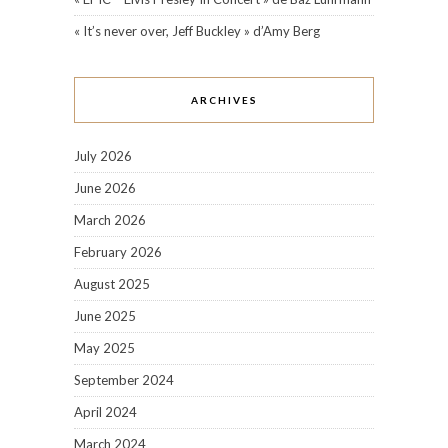
« It’s never over, Jeff Buckley » d’Amy Berg
ARCHIVES
July 2026
June 2026
March 2026
February 2026
August 2025
June 2025
May 2025
September 2024
April 2024
March 2024