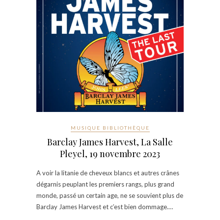
MUSIQUE BIBLIOTHÈQUE
Barclay James Harvest, La Salle
Pleyel, 19 novembre 2023
A voir la litanie de cheveux blancs et autres crânes
dégarnis peuplant les premiers rangs, plus grand
monde, passé un certain age, ne se souvient plus de
Barclay James Harvest et c’est bien dommage.…