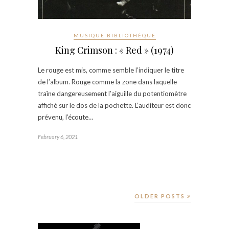
MUSIQUE BIBLIOTHÈQUE
King Crimson : « Red » (1974)
Le rouge est mis, comme semble l’indiquer le titre
de l’album. Rouge comme la zone dans laquelle
traîne dangereusement l’aiguille du potentiomètre
affiché sur le dos de la pochette. L’auditeur est donc
prévenu, l’écoute…
February 6, 2021
OLDER POSTS