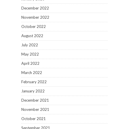
December 2022
November 2022
October 2022
August 2022
July 2022
May 2022
April 2022
March 2022
February 2022
January 2022
December 2021
November 2021
October 2021
September 2021