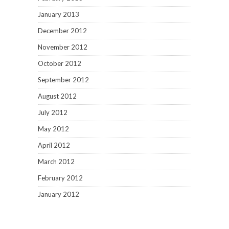
January 2013
December 2012
November 2012
October 2012
September 2012
August 2012
July 2012
May 2012
April 2012
March 2012
February 2012
January 2012