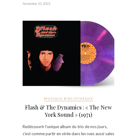
November 23, 2023
MUSIQUE BIBLIOTHÈQUE
Flash & The Dynamics : « The New
York Sound » (1971)
Redécouvrir l’unique album du trio de nos jours,
c’est comme partir en virée dans les rues aussi sales