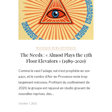
MUSIQUE BIBLIOTHÈQUE
The Needs : « Almost Plays the 13th
Floor Elevators » (1989-2020)
Comme le veut l’adage, nul n’est prophète en son
pays, et le combo d’Aix-en-Provence reste trop
largement méconnu. Profitant du confinement de
2020, le groupe est repassé en studio gravant de
nouvelles reprises, des…
October 7, 2021