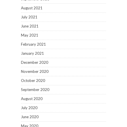
August 2021
July 2021
June 2021
May 2021
February 2021
January 2021
December 2020
November 2020
October 2020
September 2020
August 2020
July 2020
June 2020
May 2020