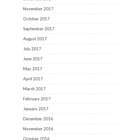
November 2017
October 2017
September 2017
August 2017
July 2017
June 2017
May 2017
April 2017
March 2017
February 2017
January 2017
December 2016
November 2016
October 2016