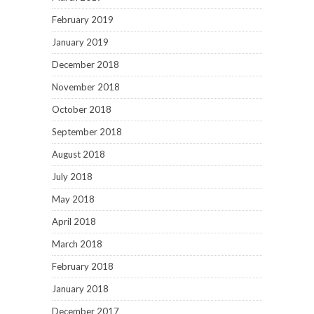
February 2019
January 2019
December 2018
November 2018
October 2018
September 2018
August 2018
July 2018
May 2018
April 2018
March 2018
February 2018
January 2018
December 2017