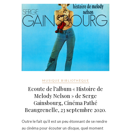
MUSIQUE BIBLIOTHÈQUE
Ecoute de l’album « Histoire de
Melody Nelson » de Serge
Gainsbourg, Cinéma Pathé
Beaugrenelle, 23 septembre 2020.
Outre le fait qu’il est un peu étonnant de se rendre
au cinéma pour écouter un disque, quel moment