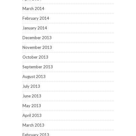
March 2014
February 2014
January 2014
December 2013
November 2013
October 2013
September 2013
August 2013
July 2013
June 2013
May 2013
April 2013
March 2013
February 2013