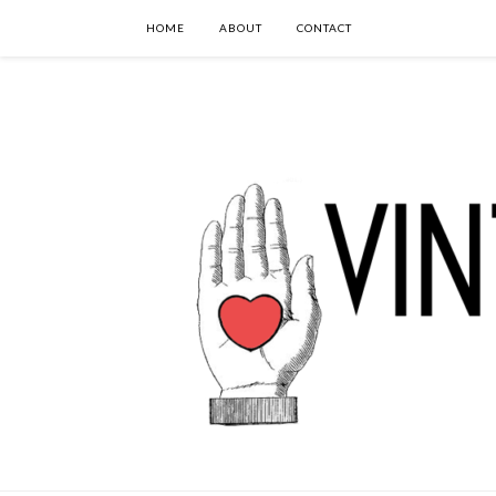
HOME
ABOUT
CONTACT