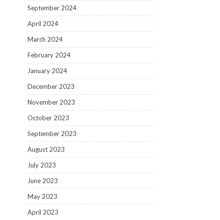
September 2024
April 2024
March 2024
February 2024
January 2024
December 2023
November 2023
October 2023
September 2023
August 2023
July 2023
June 2023
May 2023
April 2023