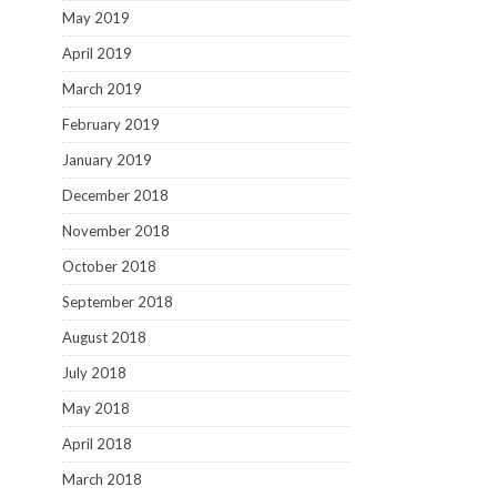
May 2019
April 2019
March 2019
February 2019
January 2019
December 2018
November 2018
October 2018
September 2018
August 2018
July 2018
May 2018
April 2018
March 2018