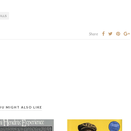
ILLS
Share
OU MIGHT ALSO LIKE