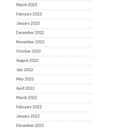
March 2023
February 2023
January 2023
December 2022
November 2022
October 2022
August 2022
July 2022
May 2022
April 2022
March 2022
February 2022
January 2022
December 2021