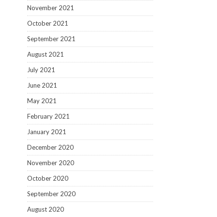
November 2021
October 2021
September 2021
August 2021
July 2021
June 2021
May 2021
February 2021
January 2021
December 2020
November 2020
October 2020
September 2020
August 2020