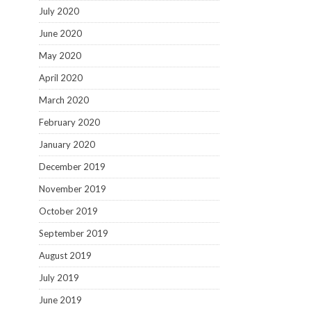
July 2020
June 2020
May 2020
April 2020
March 2020
February 2020
January 2020
December 2019
November 2019
October 2019
September 2019
August 2019
July 2019
June 2019