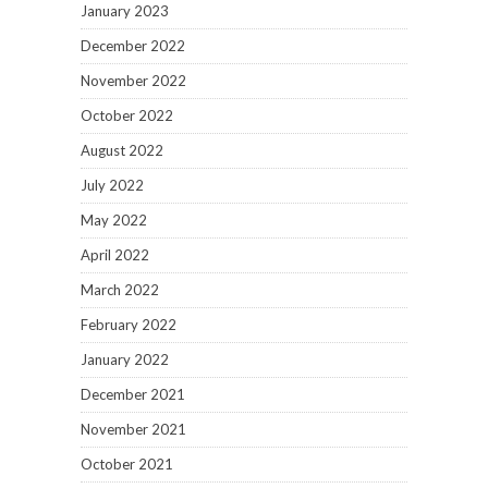
January 2023
December 2022
November 2022
October 2022
August 2022
July 2022
May 2022
April 2022
March 2022
February 2022
January 2022
December 2021
November 2021
October 2021