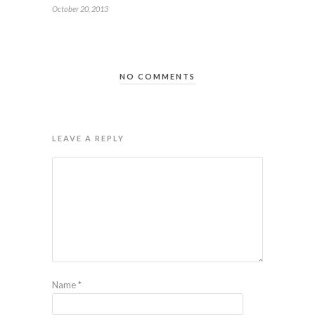
October 20, 2013
NO COMMENTS
LEAVE A REPLY
Name
*