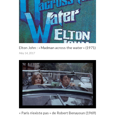
Elton John : « Madman across the water » (1971)
May 14, 2017
« Paris n’existe pas » de Robert Benayoun (1969)