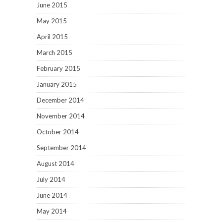
June 2015
May 2015
April 2015
March 2015
February 2015
January 2015
December 2014
November 2014
October 2014
September 2014
August 2014
July 2014
June 2014
May 2014