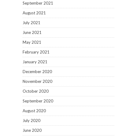
September 2021
August 2021
July 2021
June 2021
May 2021
February 2021
January 2021
December 2020
November 2020
October 2020
September 2020
August 2020
July 2020
June 2020