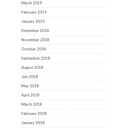
March 2019
February 2019
January 2019
December 2018
November 2018
October 2018
September 2018
August 2018
July 2018
May 2018
April 2018
March 2018
February 2018
January 2018