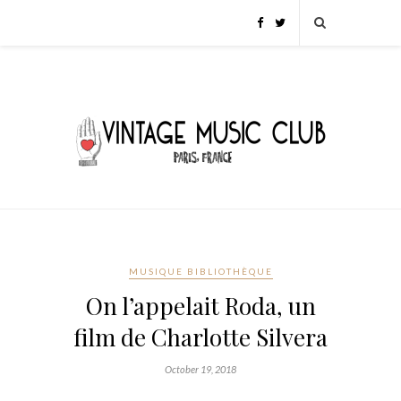
MUSIQUE BIBLIOTHÈQUE
On l’appelait Roda, un
film de Charlotte Silvera
October 19, 2018