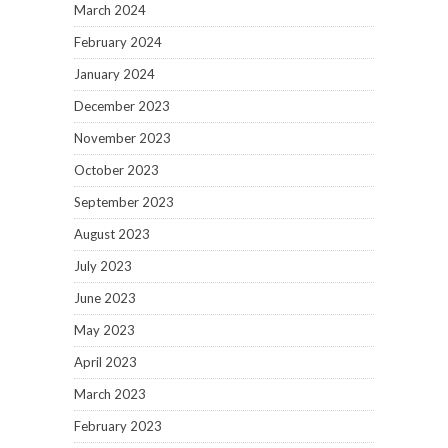
March 2024
February 2024
January 2024
December 2023
November 2023
October 2023
September 2023
August 2023
July 2023
June 2023
May 2023
April 2023
March 2023
February 2023