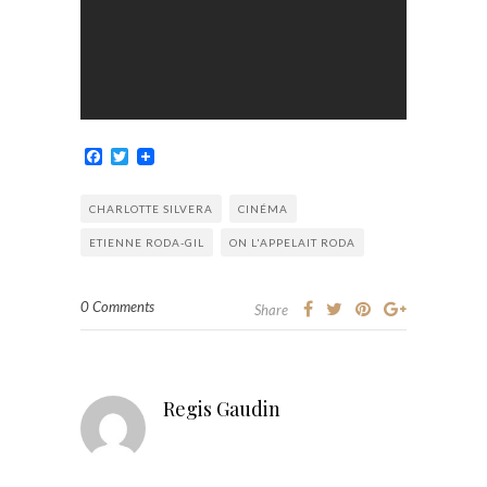
Facebook
Twitter
CHARLOTTE SILVERA
CINÉMA
ETIENNE RODA-GIL
ON L'APPELAIT RODA
0 Comments
Share
Regis Gaudin