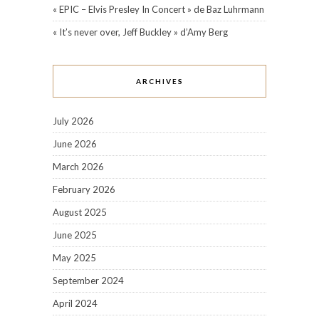
« EPIC – Elvis Presley In Concert » de Baz Luhrmann
« It’s never over, Jeff Buckley » d’Amy Berg
ARCHIVES
July 2026
June 2026
March 2026
February 2026
August 2025
June 2025
May 2025
September 2024
April 2024