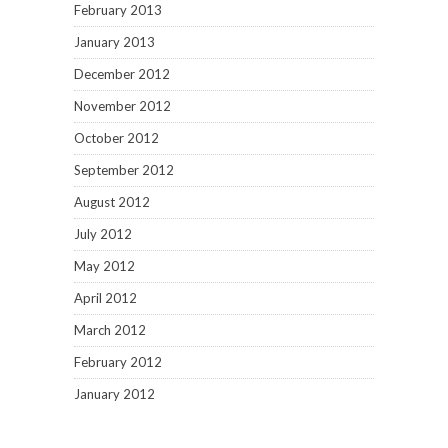
February 2013
January 2013
December 2012
November 2012
October 2012
September 2012
August 2012
July 2012
May 2012
April 2012
March 2012
February 2012
January 2012