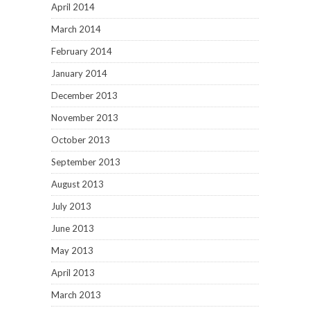
April 2014
March 2014
February 2014
January 2014
December 2013
November 2013
October 2013
September 2013
August 2013
July 2013
June 2013
May 2013
April 2013
March 2013