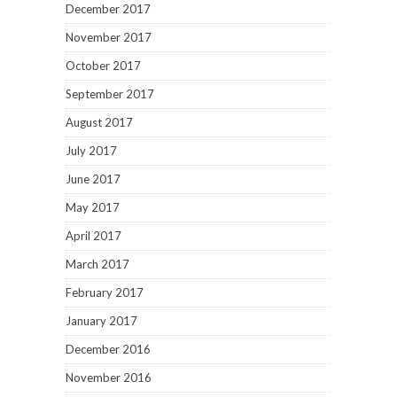
December 2017
November 2017
October 2017
September 2017
August 2017
July 2017
June 2017
May 2017
April 2017
March 2017
February 2017
January 2017
December 2016
November 2016