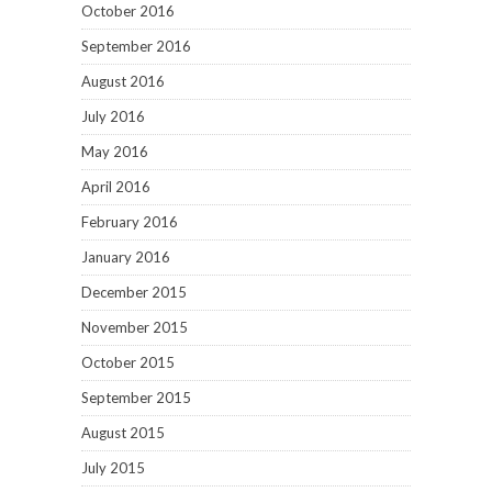
October 2016
September 2016
August 2016
July 2016
May 2016
April 2016
February 2016
January 2016
December 2015
November 2015
October 2015
September 2015
August 2015
July 2015