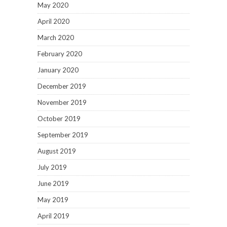
May 2020
April 2020
March 2020
February 2020
January 2020
December 2019
November 2019
October 2019
September 2019
August 2019
July 2019
June 2019
May 2019
April 2019