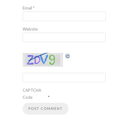
Email
*
Website
CAPTCHA
Code
*