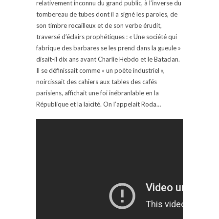
relativement inconnu du grand public, à l’inverse du
tombereau de tubes dont il a signé les paroles, de
son timbre rocailleux et de son verbe érudit,
traversé d’éclairs prophétiques : « Une société qui
fabrique des barbares se les prend dans la gueule »
disait-il dix ans avant Charlie Hebdo et le Bataclan.
Il se définissait comme « un poète industriel »,
noircissait des cahiers aux tables des cafés
parisiens, affichait une foi inébranlable en la
République et la laïcité. On l’appelait Roda…