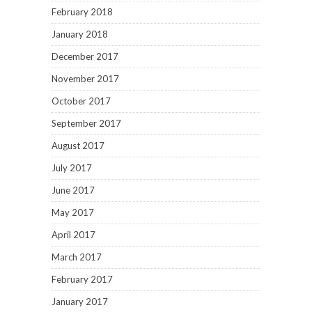
February 2018
January 2018
December 2017
November 2017
October 2017
September 2017
August 2017
July 2017
June 2017
May 2017
April 2017
March 2017
February 2017
January 2017