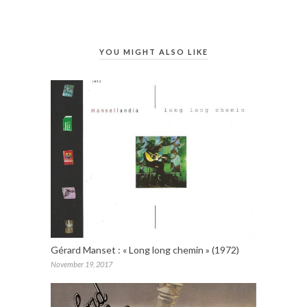
YOU MIGHT ALSO LIKE
Gérard Manset : « Long long chemin » (1972)
November 19, 2017