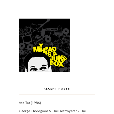
RECENT POSTS
Ata-Tat (1986)
George Thorogood & The Destroyers : « The