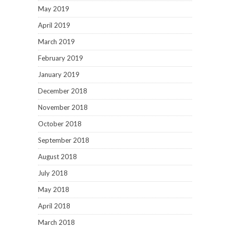
May 2019
April 2019
March 2019
February 2019
January 2019
December 2018
November 2018
October 2018
September 2018
August 2018
July 2018
May 2018
April 2018
March 2018