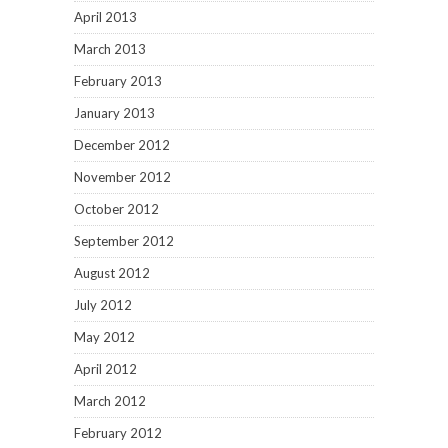
April 2013
March 2013
February 2013
January 2013
December 2012
November 2012
October 2012
September 2012
August 2012
July 2012
May 2012
April 2012
March 2012
February 2012