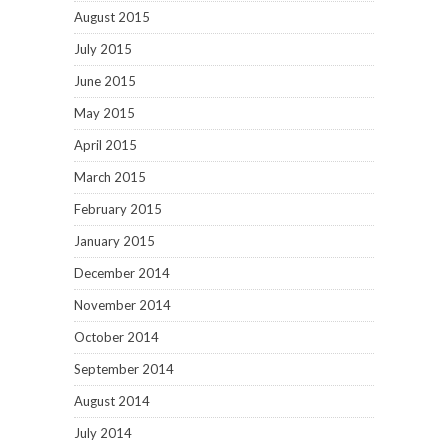
August 2015
July 2015
June 2015
May 2015
April 2015
March 2015
February 2015
January 2015
December 2014
November 2014
October 2014
September 2014
August 2014
July 2014