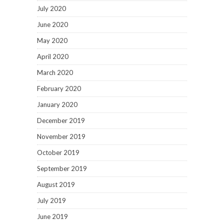
July 2020
June 2020
May 2020
April 2020
March 2020
February 2020
January 2020
December 2019
November 2019
October 2019
September 2019
August 2019
July 2019
June 2019