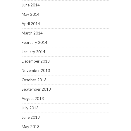
June 2014
May 2014
April 2014
March 2014
February 2014
January 2014
December 2013
November 2013
October 2013
September 2013
August 2013
July 2013
June 2013
May 2013