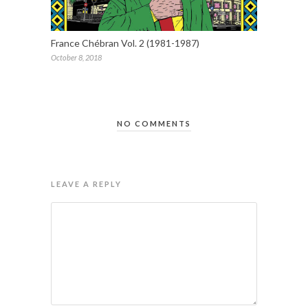
France Chébran Vol. 2 (1981-1987)
October 8, 2018
NO COMMENTS
LEAVE A REPLY