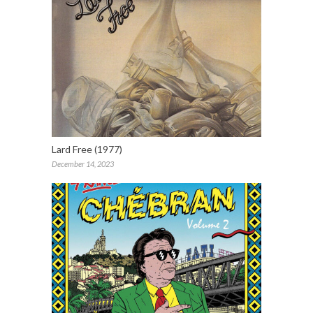
Lard Free (1977)
December 14, 2023