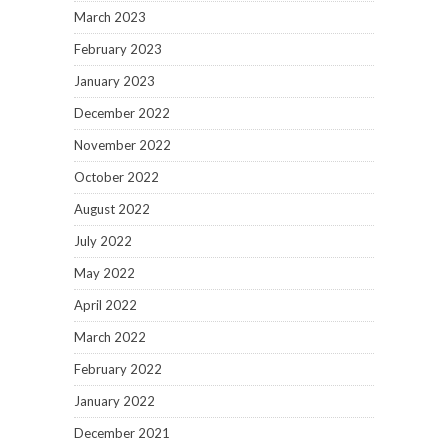
March 2023
February 2023
January 2023
December 2022
November 2022
October 2022
August 2022
July 2022
May 2022
April 2022
March 2022
February 2022
January 2022
December 2021