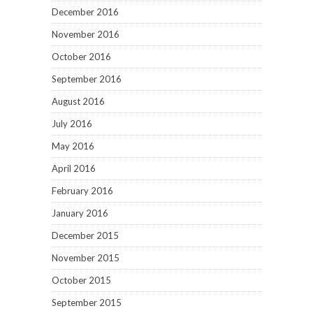
December 2016
November 2016
October 2016
September 2016
August 2016
July 2016
May 2016
April 2016
February 2016
January 2016
December 2015
November 2015
October 2015
September 2015