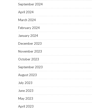
September 2024
April 2024
March 2024
February 2024
January 2024
December 2023
November 2023
October 2023
September 2023
August 2023
July 2023
June 2023
May 2023
April 2023