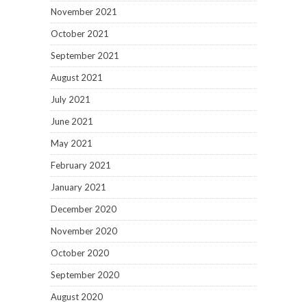
November 2021
October 2021
September 2021
August 2021
July 2021
June 2021
May 2021
February 2021
January 2021
December 2020
November 2020
October 2020
September 2020
August 2020