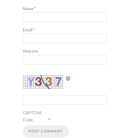
Name
*
Email
*
Website
CAPTCHA
Code
*