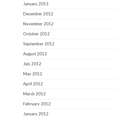
January 2013
December 2012
November 2012
October 2012
September 2012
August 2012
July 2012
May 2012
April 2012
March 2012
February 2012
January 2012