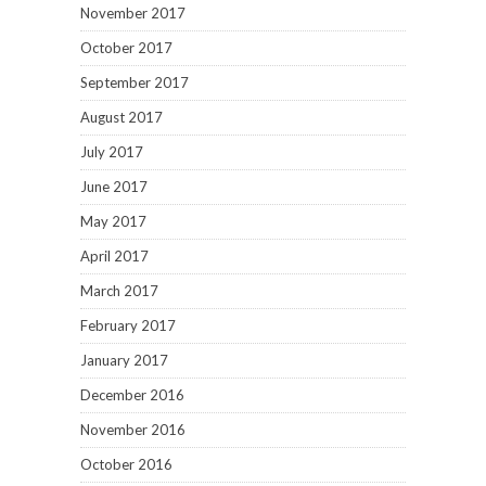
November 2017
October 2017
September 2017
August 2017
July 2017
June 2017
May 2017
April 2017
March 2017
February 2017
January 2017
December 2016
November 2016
October 2016