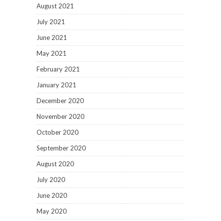
August 2021
July 2021
June 2021
May 2021
February 2021
January 2021
December 2020
November 2020
October 2020
September 2020
August 2020
July 2020
June 2020
May 2020