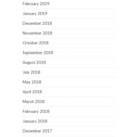
February 2019
January 2019
December 2018
November 2018
October 2018
September 2018
August 2018
July 2018
May 2018
April 2018
March 2018
February 2018
January 2018
December 2017