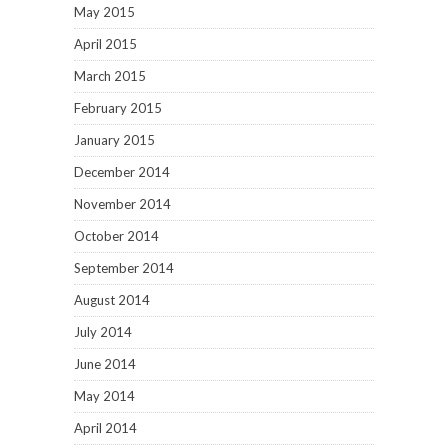
May 2015
April 2015
March 2015
February 2015
January 2015
December 2014
November 2014
October 2014
September 2014
August 2014
July 2014
June 2014
May 2014
April 2014