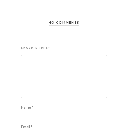
NO COMMENTS
LEAVE A REPLY
Name
*
Email
*