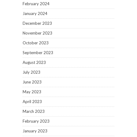
February 2024
January 2024
December 2023
November 2023
October 2023
September 2023
August 2023
July 2023
June 2023
May 2023
April 2023
March 2023
February 2023
January 2023