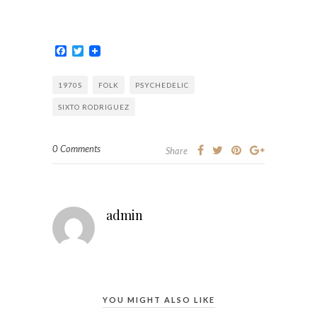
Facebook
Twitter
1970S
FOLK
PSYCHEDELIC
SIXTO RODRIGUEZ
0 Comments
Share
admin
YOU MIGHT ALSO LIKE