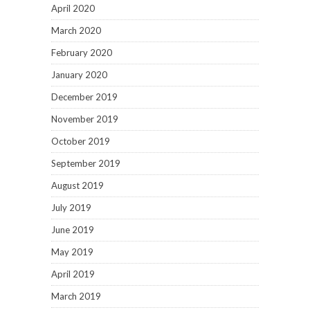
April 2020
March 2020
February 2020
January 2020
December 2019
November 2019
October 2019
September 2019
August 2019
July 2019
June 2019
May 2019
April 2019
March 2019