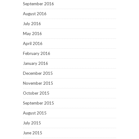
September 2016
August 2016
July 2016
May 2016
April 2016
February 2016
January 2016
December 2015
November 2015
October 2015
September 2015
August 2015
July 2015
June 2015