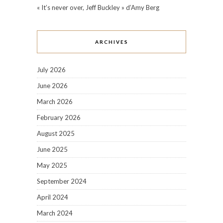
« It’s never over, Jeff Buckley » d’Amy Berg
ARCHIVES
July 2026
June 2026
March 2026
February 2026
August 2025
June 2025
May 2025
September 2024
April 2024
March 2024