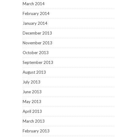
March 2014
February 2014
January 2014
December 2013
November 2013
October 2013
September 2013
August 2013
July 2013
June 2013
May 2013
April 2013
March 2013
February 2013