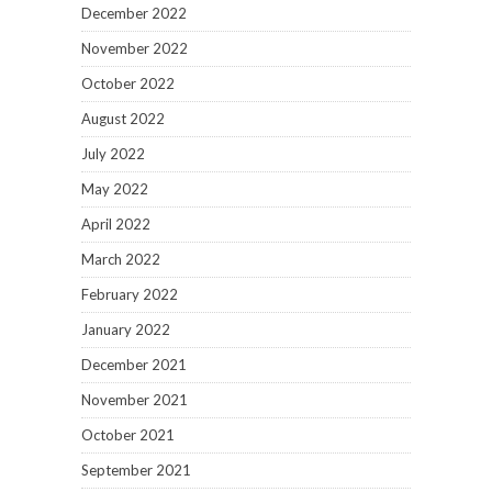
December 2022
November 2022
October 2022
August 2022
July 2022
May 2022
April 2022
March 2022
February 2022
January 2022
December 2021
November 2021
October 2021
September 2021